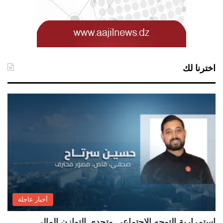
اخترنا لك
أخبار عاجلة
استمرارية التوجه الاجتماعي وتحدي التوازن المالي