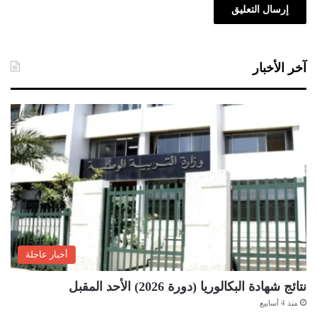
آخر الأخبار
أخبار عاجلة
نتائج شهادة البكالوريا (دورة 2026) الأحد المقبل
منذ 4 أسابيع