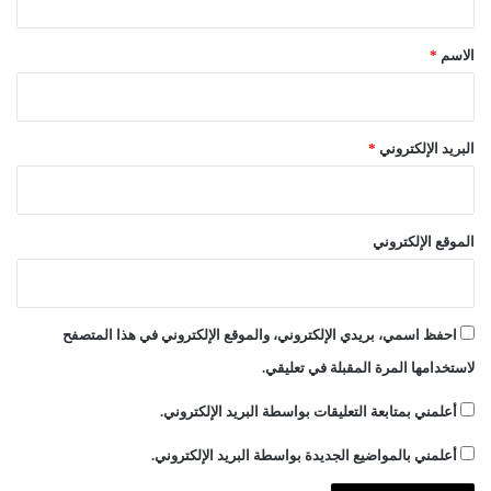
ق
س
د
*
الاسم
*
ي
د
ق
ر
البريد الإلكتروني
*
و
ض
ه
ا
الموقع الإلكتروني
احفظ اسمي، بريدي الإلكتروني، والموقع الإلكتروني في هذا المتصفح
لاستخدامها المرة المقبلة في تعليقي.
أعلمني بمتابعة التعليقات بواسطة البريد الإلكتروني.
أعلمني بالمواضيع الجديدة بواسطة البريد الإلكتروني.