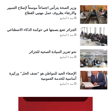
وزير الصحة يترأس اجتماعاً موسعاً لإصلاح التسيير
والارتقاء بظروف عمل مهنيي القطاع
منذ 4 أسابيع
الجزائر تضع بصمتها في حوكمة الذكاء الاصطناعي
منذ 4 أسابيع
نحو تعزيز السيادة الصحية للجزائر
منذ 4 أسابيع
الإصغاء الجيد للمواطن هو “نصف الحل” وركيزة
أساسية للخدمة العمومية
منذ 4 أسابيع