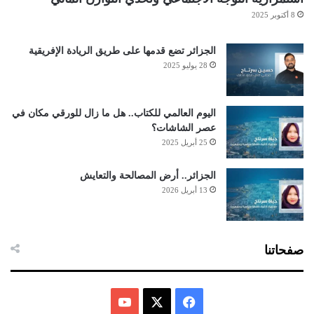
8 أكتوبر 2025
الجزائر تضع قدمها على طريق الريادة الإفريقية
28 يوليو 2025
اليوم العالمي للكتاب.. هل ما زال للورقي مكان في
عصر الشاشات؟
25 أبريل 2025
الجزائر.. أرض المصالحة والتعايش
13 أبريل 2026
صفحاتنا
ف