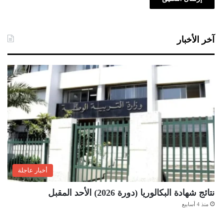
آخر الأخبار
أخبار عاجلة
نتائج شهادة البكالوريا (دورة 2026) الأحد المقبل
منذ 4 أسابيع