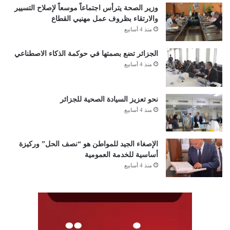
وزير الصحة يترأس اجتماعاً موسعاً لإصلاح التسيير
والارتقاء بظروف عمل مهنيي القطاع
منذ 4 أسابيع
الجزائر تضع بصمتها في حوكمة الذكاء الاصطناعي
منذ 4 أسابيع
نحو تعزيز السيادة الصحية للجزائر
منذ 4 أسابيع
الإصغاء الجيد للمواطن هو “نصف الحل” وركيزة
أساسية للخدمة العمومية
منذ 4 أسابيع