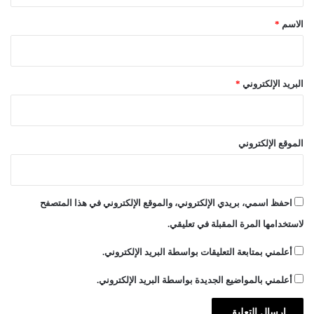
ة
*
الاسم
*
البريد الإلكتروني
*
الموقع الإلكتروني
احفظ اسمي، بريدي الإلكتروني، والموقع الإلكتروني في هذا المتصفح
لاستخدامها المرة المقبلة في تعليقي.
أعلمني بمتابعة التعليقات بواسطة البريد الإلكتروني.
أعلمني بالمواضيع الجديدة بواسطة البريد الإلكتروني.