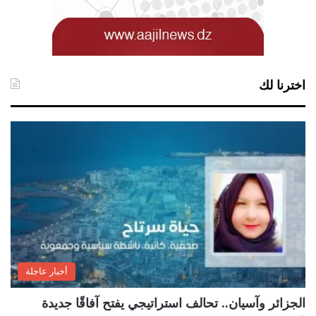
اخترنا لك
أخبار عاجلة
الجزائر وآسيان.. تحالف استراتيجي يفتح آفاقًا جديدة