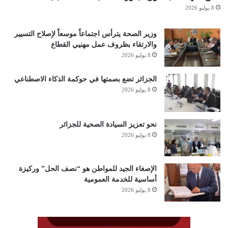
8 يوليو 2026
وزير الصحة يترأس اجتماعاً موسعاً لإصلاح التسيير
والارتقاء بظروف عمل مهنيي القطاع
8 يوليو 2026
الجزائر تضع بصمتها في حوكمة الذكاء الاصطناعي
8 يوليو 2026
نحو تعزيز السيادة الصحية للجزائر
8 يوليو 2026
الإصغاء الجيد للمواطن هو “نصف الحل” وركيزة
أساسية للخدمة العمومية
8 يوليو 2026