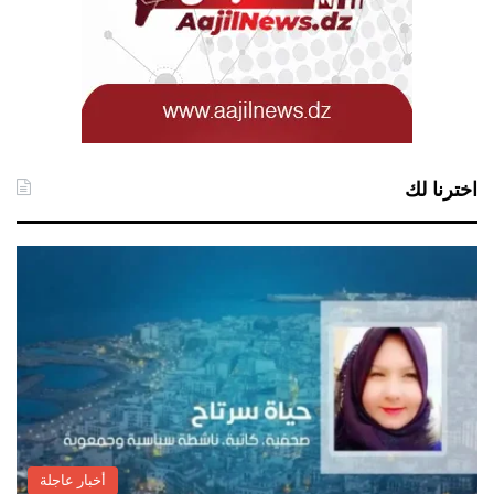
اخترنا لك
أخبار عاجلة