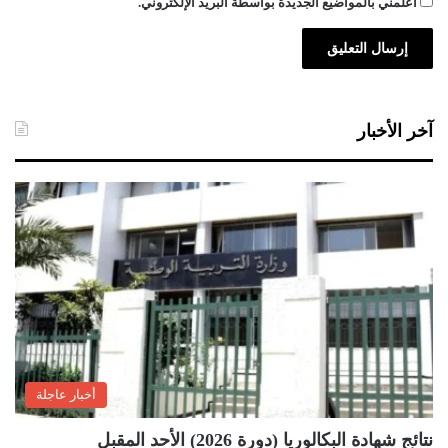
أعلمني بالمواضيع الجديدة بواسطة البريد الإلكتروني.
آخر الأخبار
أخبار عاجلة
نتائج شهادة البكالوريا (دورة 2026) الأحد المقبل