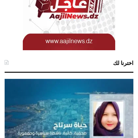
اخترنا لك