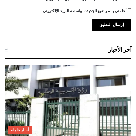
أعلمني بالمواضيع الجديدة بواسطة البريد الإلكتروني.
آخر الأخبار
أخبار عاجلة