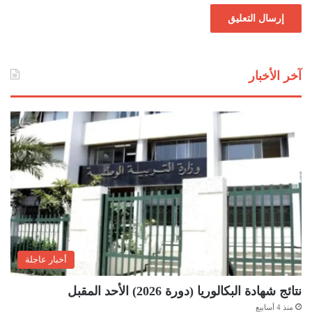
آخر الأخبار
أخبار عاجلة
نتائج شهادة البكالوريا (دورة 2026) الأحد المقبل
منذ 4 أسابيع