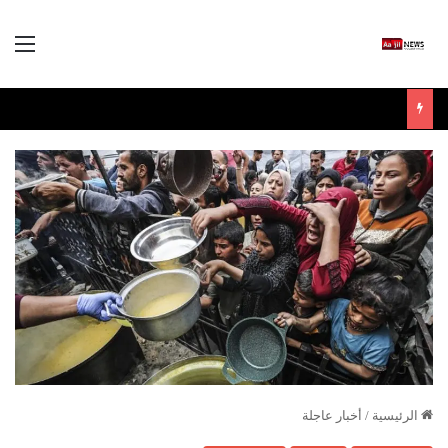
الق
الرئيسية
/
أخبار عاجلة