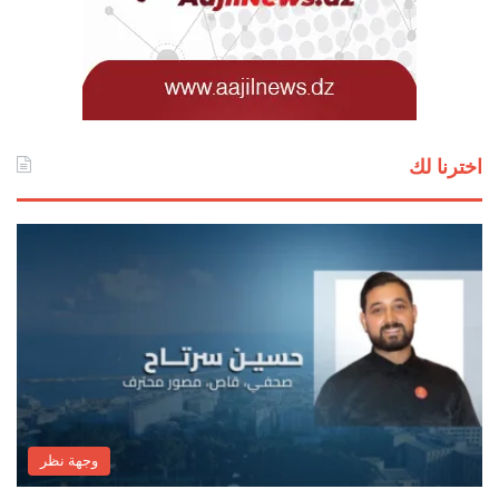
اخترنا لك
وجهة نظر