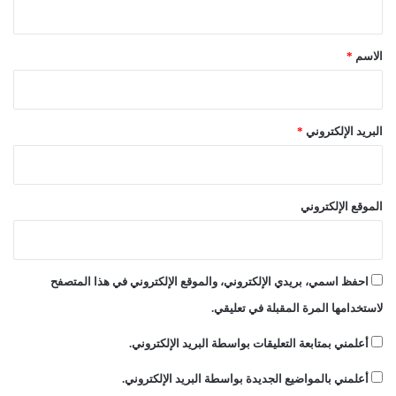
د
ق
و
ن
*
الاسم
*
ل
ل
م
و
البريد الإلكتروني
*
ا
ج
ه
ة
الموقع الإلكتروني
احفظ اسمي، بريدي الإلكتروني، والموقع الإلكتروني في هذا المتصفح
لاستخدامها المرة المقبلة في تعليقي.
أعلمني بمتابعة التعليقات بواسطة البريد الإلكتروني.
أعلمني بالمواضيع الجديدة بواسطة البريد الإلكتروني.