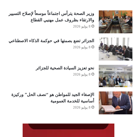
وزير الصحة يترأس اجتماعاً موسعاً لإصلاح التسيير
والارتقاء بظروف عمل مهنيي القطاع
8 يوليو 2026
الجزائر تضع بصمتها في حوكمة الذكاء الاصطناعي
8 يوليو 2026
نحو تعزيز السيادة الصحية للجزائر
8 يوليو 2026
الإصغاء الجيد للمواطن هو “نصف الحل” وركيزة
أساسية للخدمة العمومية
8 يوليو 2026