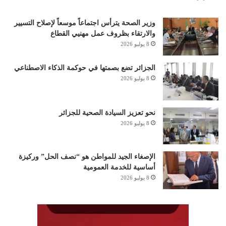
وزير الصحة يترأس اجتماعاً موسعاً لإصلاح التسيير
والارتقاء بظروف عمل مهنيي القطاع
8 يوليو 2026
الجزائر تضع بصمتها في حوكمة الذكاء الاصطناعي
8 يوليو 2026
نحو تعزيز السيادة الصحية للجزائر
8 يوليو 2026
الإصغاء الجيد للمواطن هو “نصف الحل” وركيزة
أساسية للخدمة العمومية
8 يوليو 2026