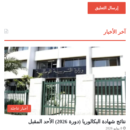
آخر الأخبار
أخبار عاجلة
نتائج شهادة البكالوريا (دورة 2026) الأحد المقبل
8 يوليو 2026