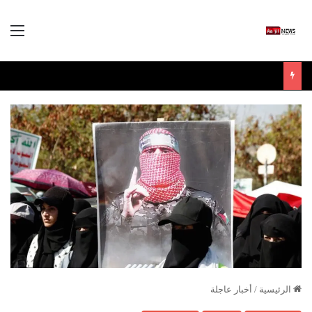
الق
الرئيسية
/
أخبار عاجلة