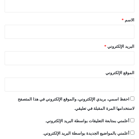
ق
*
الاسم
*
البريد الإلكتروني
*
الموقع الإلكتروني
احفظ اسمي، بريدي الإلكتروني، والموقع الإلكتروني في هذا المتصفح
لاستخدامها المرة المقبلة في تعليقي.
أعلمني بمتابعة التعليقات بواسطة البريد الإلكتروني.
أعلمني بالمواضيع الجديدة بواسطة البريد الإلكتروني.