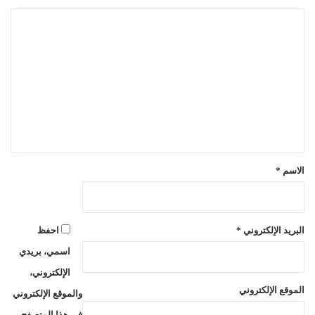
ا
ل
ت
ع
ل
ي
ق
*
الاسم
*
البريد الإلكتروني
*
احفظ
اسمي، بريدي
الإلكتروني،
الموقع الإلكتروني
والموقع الإلكتروني
في هذا المتصفح