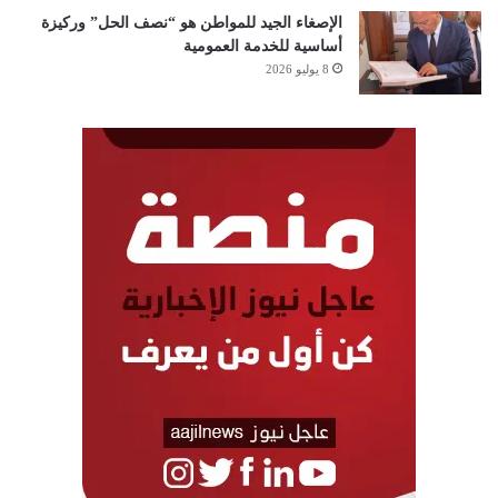
الإصغاء الجيد للمواطن هو “نصف الحل” وركيزة
أساسية للخدمة العمومية
8 يوليو 2026