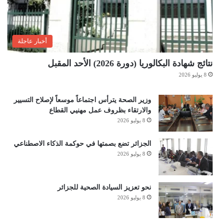
أخبار عاجلة
نتائج شهادة البكالوريا (دورة 2026) الأحد المقبل
8 يوليو 2026
وزير الصحة يترأس اجتماعاً موسعاً لإصلاح التسيير
والارتقاء بظروف عمل مهنيي القطاع
8 يوليو 2026
الجزائر تضع بصمتها في حوكمة الذكاء الاصطناعي
8 يوليو 2026
نحو تعزيز السيادة الصحية للجزائر
8 يوليو 2026