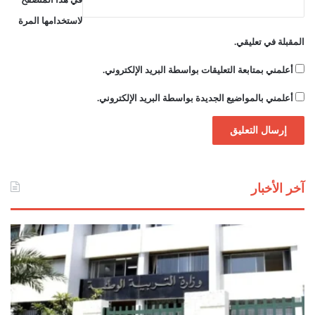
لاستخدامها المرة
المقبلة في تعليقي.
أعلمني بمتابعة التعليقات بواسطة البريد الإلكتروني.
أعلمني بالمواضيع الجديدة بواسطة البريد الإلكتروني.
آخر الأخبار