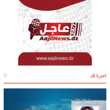
اخترنا لك