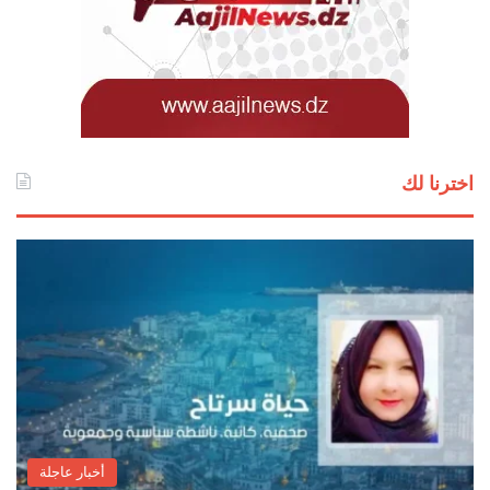
اخترنا لك
أخبار عاجلة