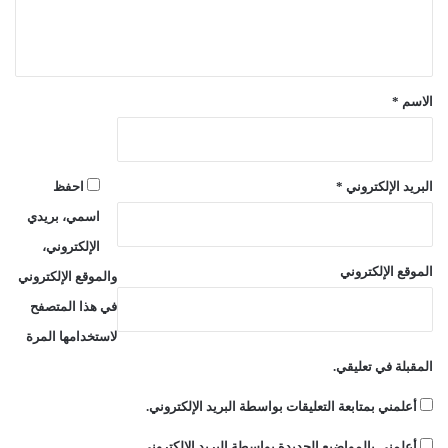
ل
ي
ق
*
الاسم
*
البريد الإلكتروني
*
احفظ
اسمي، بريدي
الإلكتروني،
الموقع الإلكتروني
والموقع الإلكتروني
في هذا المتصفح
لاستخدامها المرة
المقبلة في تعليقي.
أعلمني بمتابعة التعليقات بواسطة البريد الإلكتروني.
أعلمني بالمواضيع الجديدة بواسطة البريد الإلكتروني.