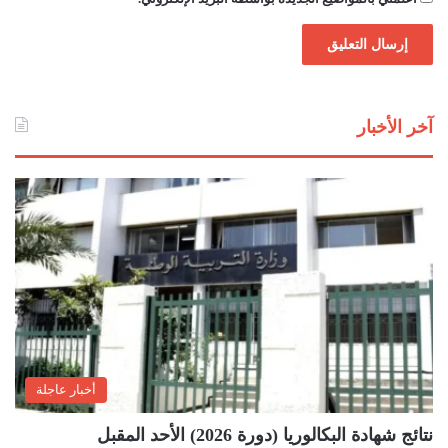
آخر الأخبار
أخبار عاجلة
نتائج شهادة البكالوريا (دورة 2026) الأحد المقبل