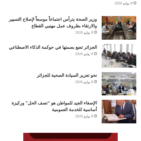
8 يوليو 2026
وزير الصحة يترأس اجتماعاً موسعاً لإصلاح التسيير
والارتقاء بظروف عمل مهنيي القطاع
8 يوليو 2026
الجزائر تضع بصمتها في حوكمة الذكاء الاصطناعي
8 يوليو 2026
نحو تعزيز السيادة الصحية للجزائر
8 يوليو 2026
الإصغاء الجيد للمواطن هو “نصف الحل” وركيزة
أساسية للخدمة العمومية
8 يوليو 2026