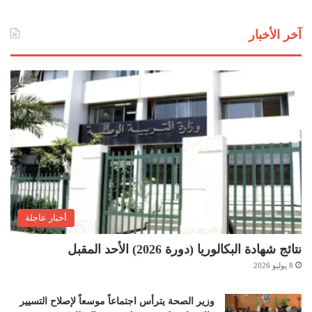
آخر الأخبار
أخبار عاجلة
نتائج شهادة البكالوريا (دورة 2026) الأحد المقبل
8 يوليو 2026
وزير الصحة يترأس اجتماعاً موسعاً لإصلاح التسيير