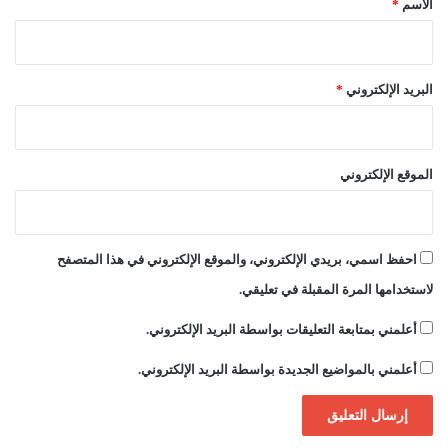
الاسم
*
ب
ا
ل
م
البريد الإلكتروني
*
ح
ل
ي
ي
الموقع الإلكتروني
ن
احفظ اسمي، بريدي الإلكتروني، والموقع الإلكتروني في هذا المتصفح
لاستخدامها المرة المقبلة في تعليقي.
أعلمني بمتابعة التعليقات بواسطة البريد الإلكتروني.
أعلمني بالمواضيع الجديدة بواسطة البريد الإلكتروني.