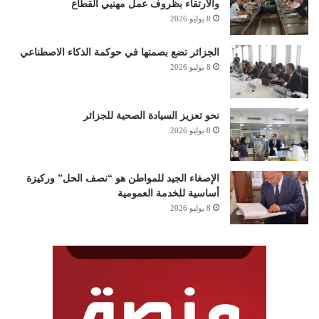
والارتقاء بظروف عمل مهنيي القطاع
8 يوليو 2026
الجزائر تضع بصمتها في حوكمة الذكاء الاصطناعي
8 يوليو 2026
نحو تعزيز السيادة الصحية للجزائر
8 يوليو 2026
الإصغاء الجيد للمواطن هو “نصف الحل” وركيزة
أساسية للخدمة العمومية
8 يوليو 2026