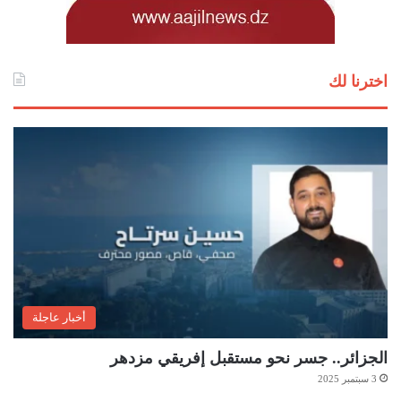
اخترنا لك
أخبار عاجلة
الجزائر.. جسر نحو مستقبل إفريقي مزدهر
3 سبتمبر 2025