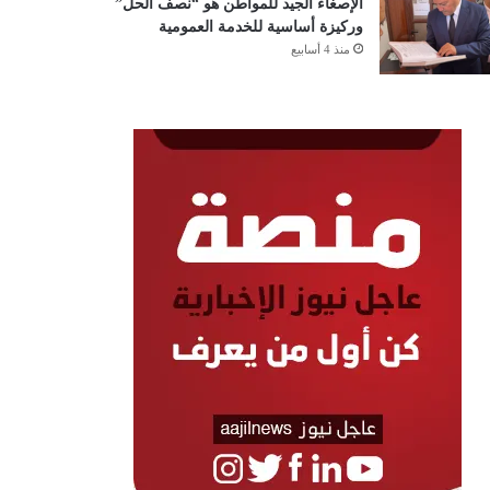
الإصغاء الجيد للمواطن هو “نصف الحل”
وركيزة أساسية للخدمة العمومية
منذ 4 أسابيع