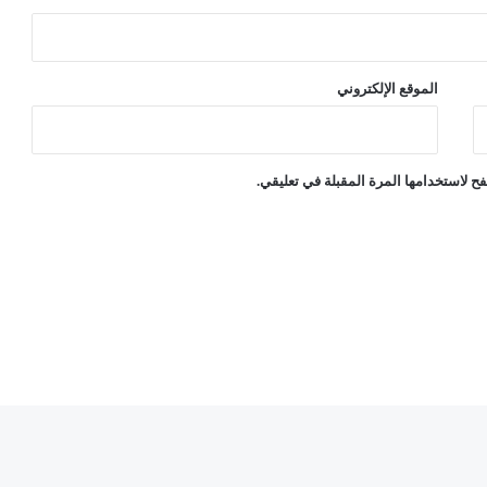
ا
ل
ي
ة
الموقع الإلكتروني
ح لاستخدامها المرة المقبلة في تعليقي.