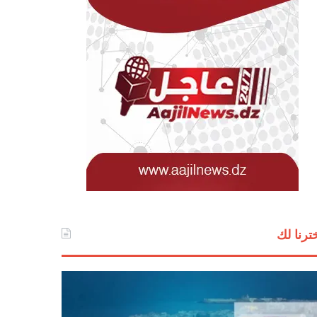
ترنا لك