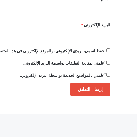
م
ب
البريد الإلكتروني
*
احفظ اسمي، بريدي الإلكتروني، والموقع الإلكتروني في هذا المتصف
أعلمني بمتابعة التعليقات بواسطة البريد الإلكتروني.
أعلمني بالمواضيع الجديدة بواسطة البريد الإلكتروني.