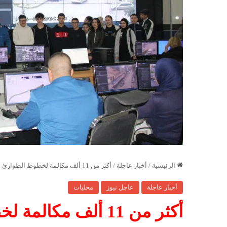
الرئيسية
/
أخبار عاجلة
/
أكثر من 11 ألف مكالمة لخطوط الطوارئ بالبليدة في جوان 2025
أخبار عاجلة
عاجل نيوز
محليات
أكثر من 11 ألف مكا