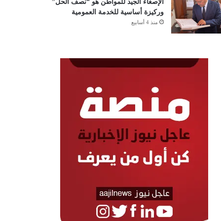
الإصغاء الجيد للمواطن هو “نصف الحل”
وركيزة أساسية للخدمة العمومية
منذ 4 أسابيع