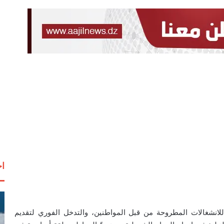
اخ
م للانشغالات المطروحة من قبل المواطنين، والتدخل الفوري لتقديم