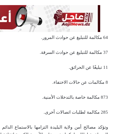
ي
ا
64 مكالمة للتبليغ عن حوادث المرور.
37 مكالمة للتبليغ عن حوادث السرقة.
11 تبليغًا عن الحرائق.
8 مكالمات عن حالات الاختفاء.
873 مكالمة خاصة بالتدخلات الأمنية.
285 مكالمة لطلبات اتصالات أخرى.
وتؤكد مصالح أمن ولاية البليدة التزامها بالاستماع الدائ