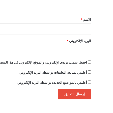
ي
ع
ق
ق
ل
*
الاسم
*
ي
ة
ف
ي
البريد الإلكتروني
*
ب
ج
ا
ي
احفظ اسمي، بريدي الإلكتروني، والموقع الإلكتروني في هذا المتصف
ة
أعلمني بمتابعة التعليقات بواسطة البريد الإلكتروني.
أعلمني بالمواضيع الجديدة بواسطة البريد الإلكتروني.