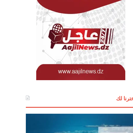
ترنا لك