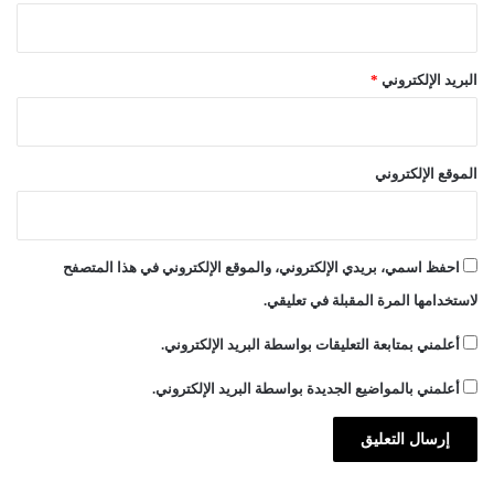
البريد الإلكتروني
*
الموقع الإلكتروني
احفظ اسمي، بريدي الإلكتروني، والموقع الإلكتروني في هذا المتصفح
لاستخدامها المرة المقبلة في تعليقي.
أعلمني بمتابعة التعليقات بواسطة البريد الإلكتروني.
أعلمني بالمواضيع الجديدة بواسطة البريد الإلكتروني.