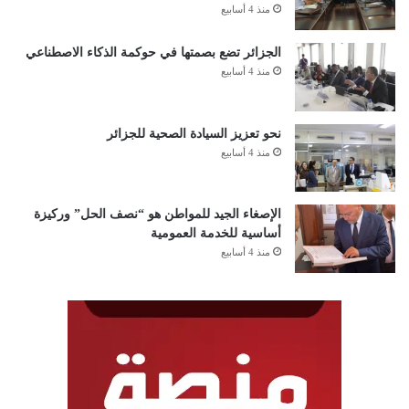
منذ 4 أسابيع
الجزائر تضع بصمتها في حوكمة الذكاء الاصطناعي
منذ 4 أسابيع
نحو تعزيز السيادة الصحية للجزائر
منذ 4 أسابيع
الإصغاء الجيد للمواطن هو “نصف الحل” وركيزة
أساسية للخدمة العمومية
منذ 4 أسابيع