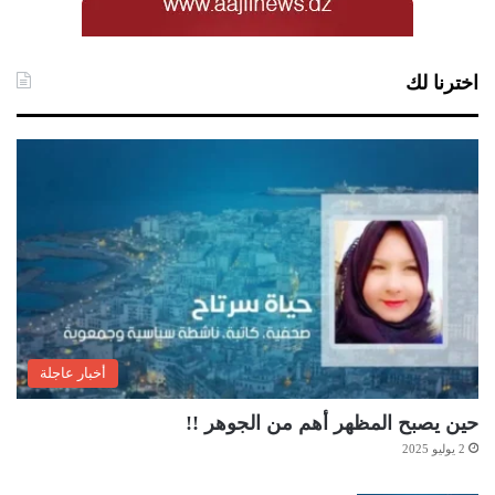
اخترنا لك
أخبار عاجلة
حين يصبح المظهر أهم من الجوهر !!
2 يوليو 2025