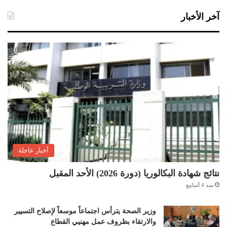
آخر الأخبار
أخبار عاجلة
نتائج شهادة البكالوريا (دورة 2026) الأحد المقبل
منذ 4 أسابيع
وزير الصحة يترأس اجتماعاً موسعاً لإصلاح التسيير
والارتقاء بظروف عمل مهنيي القطاع