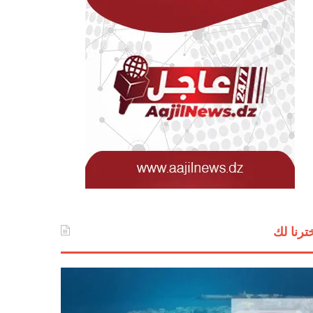
ترنا لك