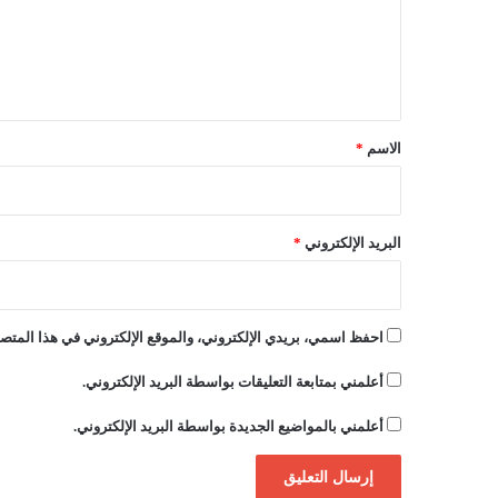
ع
ش
م
ل
ر
ي
و
ة
ق
*
الاسم
*
البريد الإلكتروني
*
احفظ اسمي، بريدي الإلكتروني، والموقع الإلكتروني في هذا المتصف
أعلمني بمتابعة التعليقات بواسطة البريد الإلكتروني.
أعلمني بالمواضيع الجديدة بواسطة البريد الإلكتروني.