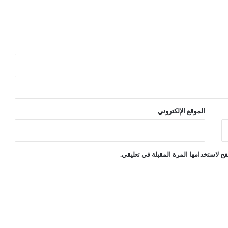
الموقع الإلكتروني
ح لاستخدامها المرة المقبلة في تعليقي.