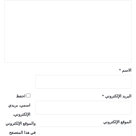
ا
ل
ت
ع
ل
ي
ق
*
الاسم
*
البريد الإلكتروني
*
احفظ
اسمي، بريدي
الإلكتروني،
الموقع الإلكتروني
والموقع الإلكتروني
في هذا المتصفح