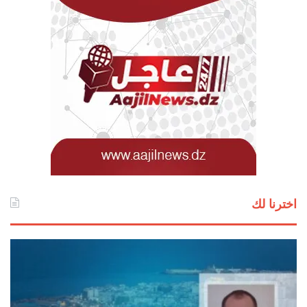
اخترنا لك