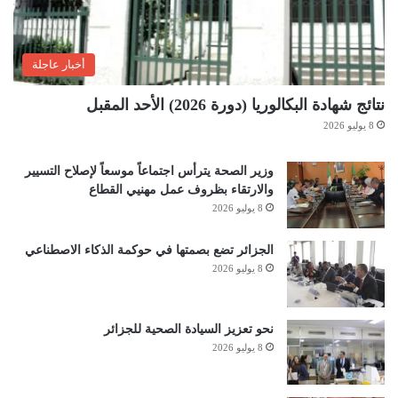
أخبار عاجلة
نتائج شهادة البكالوريا (دورة 2026) الأحد المقبل
8 يوليو 2026
وزير الصحة يترأس اجتماعاً موسعاً لإصلاح التسيير
والارتقاء بظروف عمل مهنيي القطاع
8 يوليو 2026
الجزائر تضع بصمتها في حوكمة الذكاء الاصطناعي
8 يوليو 2026
نحو تعزيز السيادة الصحية للجزائر
8 يوليو 2026