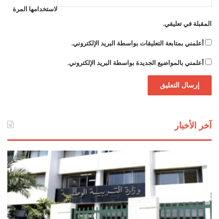
لاستخدامها المرة
المقبلة في تعليقي.
أعلمني بمتابعة التعليقات بواسطة البريد الإلكتروني.
أعلمني بالمواضيع الجديدة بواسطة البريد الإلكتروني.
آخر الأخبار