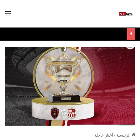
الق
الرئيسية
/
أخبار عاجلة