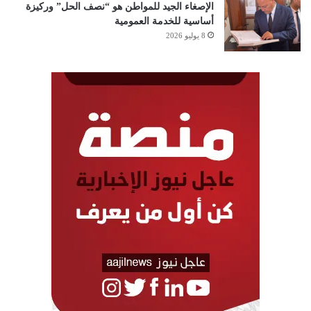
الإصغاء الجيد للمواطن هو “نصف الحل” وركيزة
أساسية للخدمة العمومية
8 يوليو 2026