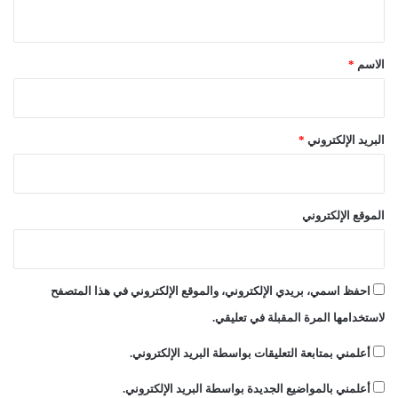
ي
ل
ق
ت
و
*
الاسم
*
ظ
ي
ف
ا
البريد الإلكتروني
*
ل
و
ط
ن
الموقع الإلكتروني
ي
ة
احفظ اسمي، بريدي الإلكتروني، والموقع الإلكتروني في هذا المتصفح
لاستخدامها المرة المقبلة في تعليقي.
أعلمني بمتابعة التعليقات بواسطة البريد الإلكتروني.
أعلمني بالمواضيع الجديدة بواسطة البريد الإلكتروني.