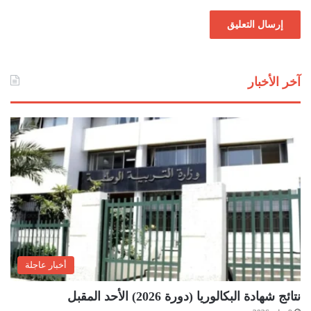
آخر الأخبار
أخبار عاجلة
نتائج شهادة البكالوريا (دورة 2026) الأحد المقبل