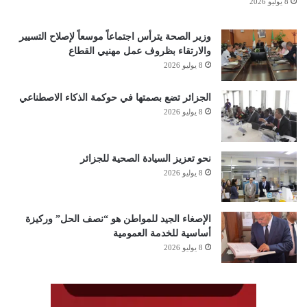
8 يوليو 2026
وزير الصحة يترأس اجتماعاً موسعاً لإصلاح التسيير
والارتقاء بظروف عمل مهنيي القطاع
8 يوليو 2026
الجزائر تضع بصمتها في حوكمة الذكاء الاصطناعي
8 يوليو 2026
نحو تعزيز السيادة الصحية للجزائر
8 يوليو 2026
الإصغاء الجيد للمواطن هو “نصف الحل” وركيزة
أساسية للخدمة العمومية
8 يوليو 2026