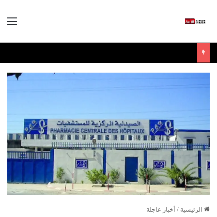
الق
الرئيسية
/
أخبار عاجلة