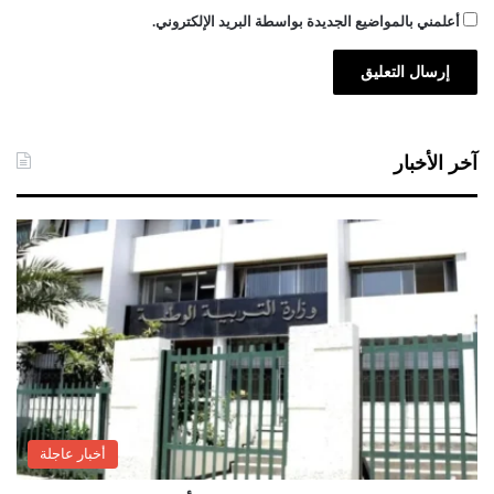
أعلمني بالمواضيع الجديدة بواسطة البريد الإلكتروني.
آخر الأخبار
أخبار عاجلة