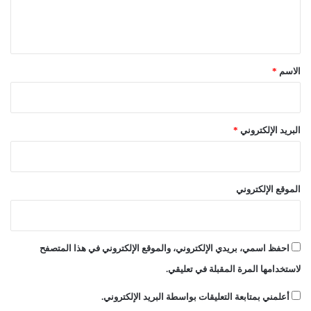
ل
ل
ق
ي
ا
ق
ن
و
*
الاسم
*
ن
ا
ل
م
البريد الإلكتروني
*
ر
و
ر
الموقع الإلكتروني
احفظ اسمي، بريدي الإلكتروني، والموقع الإلكتروني في هذا المتصفح
لاستخدامها المرة المقبلة في تعليقي.
أعلمني بمتابعة التعليقات بواسطة البريد الإلكتروني.