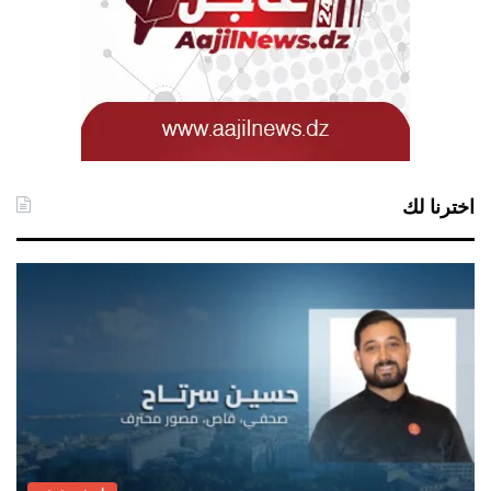
اخترنا لك