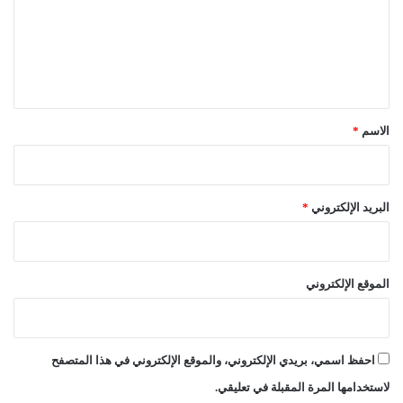
ع
ل
ي
ق
*
الاسم
*
البريد الإلكتروني
*
الموقع الإلكتروني
احفظ اسمي، بريدي الإلكتروني، والموقع الإلكتروني في هذا المتصفح
لاستخدامها المرة المقبلة في تعليقي.