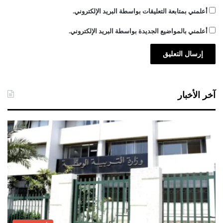
أعلمني بمتابعة التعليقات بواسطة البريد الإلكتروني.
أعلمني بالمواضيع الجديدة بواسطة البريد الإلكتروني.
آخر الأخبار