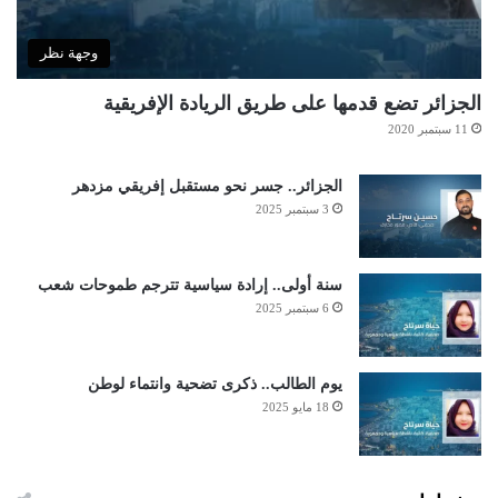
وجهة نظر
الجزائر تضع قدمها على طريق الريادة الإفريقية
11 سبتمبر 2020
الجزائر.. جسر نحو مستقبل إفريقي مزدهر
3 سبتمبر 2025
سنة أولى.. إرادة سياسية تترجم طموحات شعب
6 سبتمبر 2025
يوم الطالب.. ذكرى تضحية وانتماء لوطن
18 مايو 2025