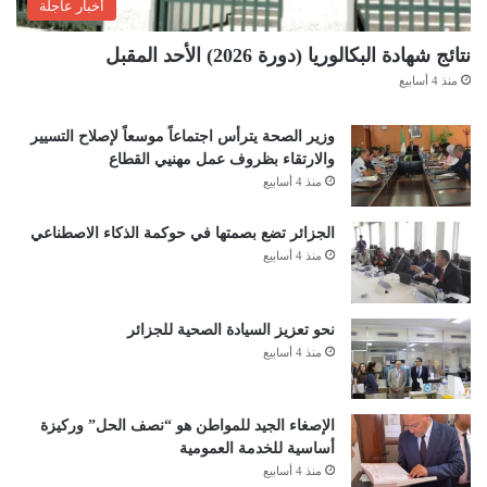
أخبار عاجلة
نتائج شهادة البكالوريا (دورة 2026) الأحد المقبل
منذ 4 أسابيع
وزير الصحة يترأس اجتماعاً موسعاً لإصلاح التسيير
والارتقاء بظروف عمل مهنيي القطاع
منذ 4 أسابيع
الجزائر تضع بصمتها في حوكمة الذكاء الاصطناعي
منذ 4 أسابيع
نحو تعزيز السيادة الصحية للجزائر
منذ 4 أسابيع
الإصغاء الجيد للمواطن هو “نصف الحل” وركيزة
أساسية للخدمة العمومية
منذ 4 أسابيع