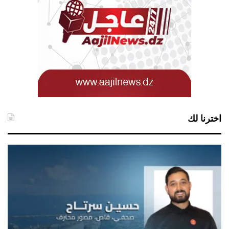
اخترنا لك