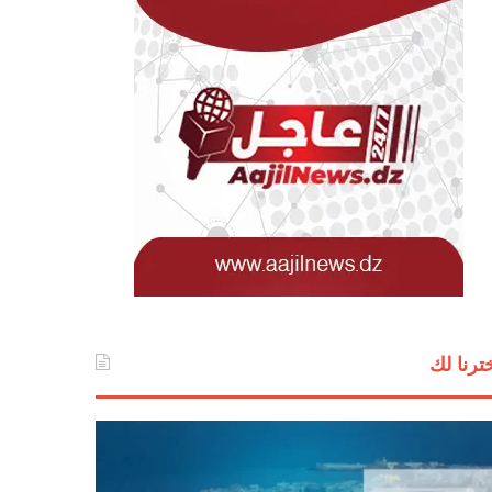
ترنا لك