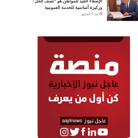
الإصغاء الجيد للمواطن هو “نصف الحل”
وركيزة أساسية للخدمة العمومية
منذ 4 أسابيع