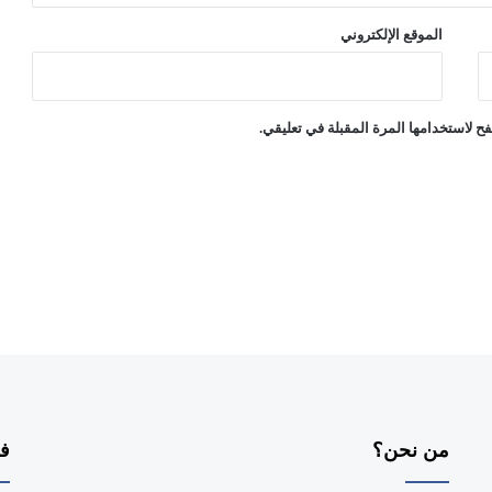
الموقع الإلكتروني
ح لاستخدامها المرة المقبلة في تعليقي.
من نحن؟
فر