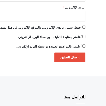
البريد الإلكتروني
*
احفظ اسمي، بريدي الإلكتروني، والموقع الإلكتروني في هذا المتصف
أعلمني بمتابعة التعليقات بواسطة البريد الإلكتروني.
أعلمني بالمواضيع الجديدة بواسطة البريد الإلكتروني.
للتواصل معنا