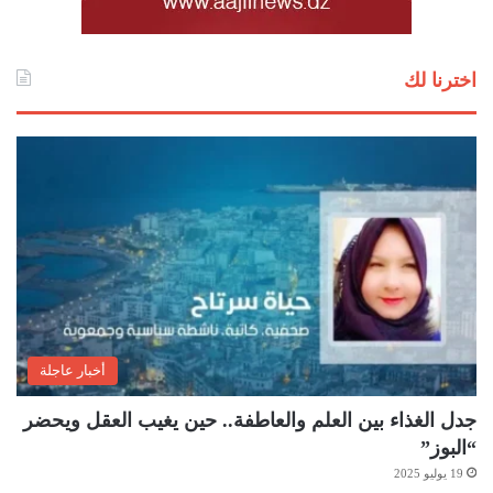
اخترنا لك
أخبار عاجلة
جدل الغذاء بين العلم والعاطفة.. حين يغيب العقل ويحضر
“البوز”
19 يوليو 2025