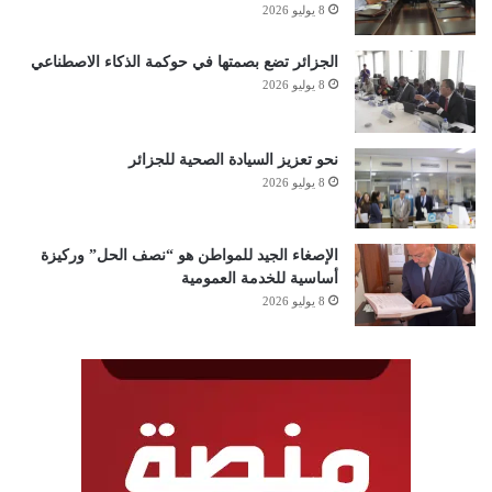
8 يوليو 2026
الجزائر تضع بصمتها في حوكمة الذكاء الاصطناعي
8 يوليو 2026
نحو تعزيز السيادة الصحية للجزائر
8 يوليو 2026
الإصغاء الجيد للمواطن هو “نصف الحل” وركيزة
أساسية للخدمة العمومية
8 يوليو 2026