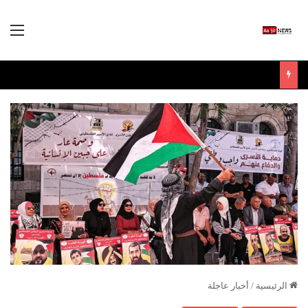
الق
الرئيسية
/
أخبار عاجلة