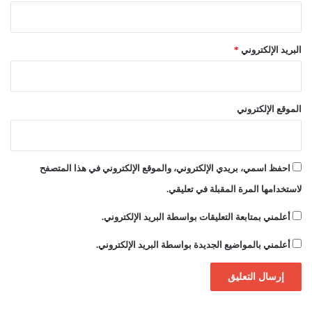
البريد الإلكتروني
*
الموقع الإلكتروني
احفظ اسمي، بريدي الإلكتروني، والموقع الإلكتروني في هذا المتصفح
لاستخدامها المرة المقبلة في تعليقي.
أعلمني بمتابعة التعليقات بواسطة البريد الإلكتروني.
أعلمني بالمواضيع الجديدة بواسطة البريد الإلكتروني.