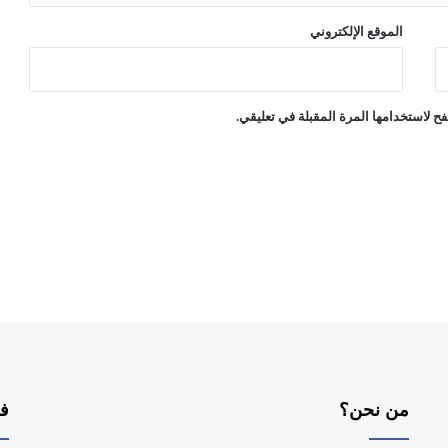
الموقع الإلكتروني
ح لاستخدامها المرة المقبلة في تعليقي.
من نحن؟
فر