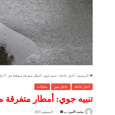
الرئيسية
/
أخبار عاجلة
/
تنبيه جوي: أمطار متفرقة متوقعة في 27 ولاية
أخبار عاجلة
عاجل نيوز
محليات
تنبيه جوي: أمطار متفرقة متوقعة
محمد الأمين. ب
أ
6 سبتمبر 2025