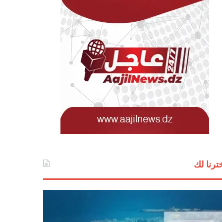
ترنا لك