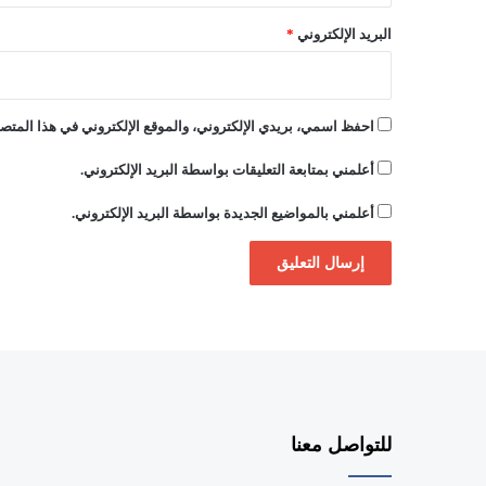
ن
البريد الإلكتروني
*
8
0
0
ق
احفظ اسمي، بريدي الإلكتروني، والموقع الإلكتروني في هذا المتصف
ر
ص
أعلمني بمتابعة التعليقات بواسطة البريد الإلكتروني.
م
ه
أعلمني بالمواضيع الجديدة بواسطة البريد الإلكتروني.
ل
و
س
للتواصل معنا