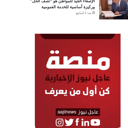
الإصغاء الجيد للمواطن هو “نصف الحل”
وركيزة أساسية للخدمة العمومية
منذ 4 أسابيع