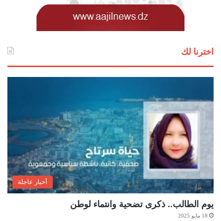
اخترنا لك
أخبار عاجلة
يوم الطالب.. ذكرى تضحية وانتماء لوطن
18 مايو 2025