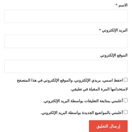
ء
*
الاسم
*
البريد الإلكتروني
*
الموقع الإلكتروني
احفظ اسمي، بريدي الإلكتروني، والموقع الإلكتروني في هذا المتصفح
لاستخدامها المرة المقبلة في تعليقي.
أعلمني بمتابعة التعليقات بواسطة البريد الإلكتروني.
أعلمني بالمواضيع الجديدة بواسطة البريد الإلكتروني.