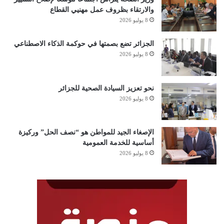
والارتقاء بظروف عمل مهنيي القطاع
8 يوليو 2026
الجزائر تضع بصمتها في حوكمة الذكاء الاصطناعي
8 يوليو 2026
نحو تعزيز السيادة الصحية للجزائر
8 يوليو 2026
الإصغاء الجيد للمواطن هو “نصف الحل” وركيزة
أساسية للخدمة العمومية
8 يوليو 2026