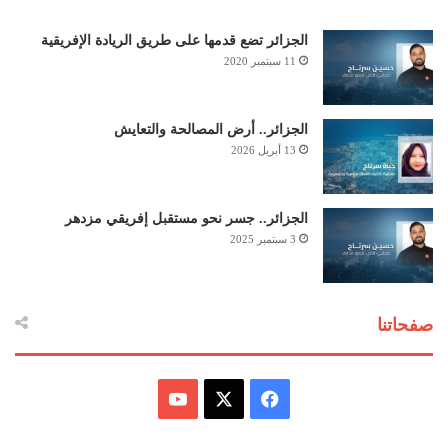
الجزائر تضع قدمها على طريق الريادة الإفريقية
11 سبتمبر 2020
الجزائر.. أرض المصالحة والتعايش
13 أبريل 2026
الجزائر.. جسر نحو مستقبل إفريقي مزدهر
3 سبتمبر 2025
صفحاتنا
ف
ي
X
Y