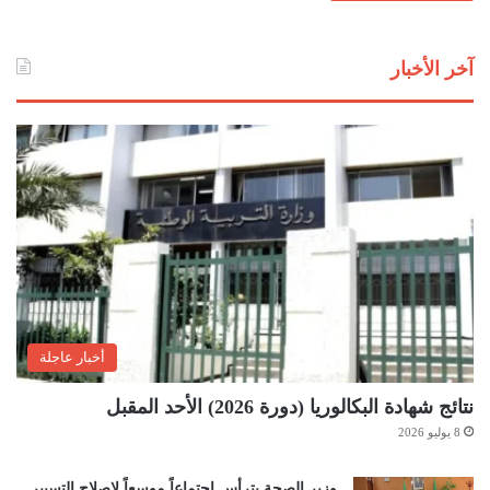
آخر الأخبار
أخبار عاجلة
نتائج شهادة البكالوريا (دورة 2026) الأحد المقبل
8 يوليو 2026
وزير الصحة يترأس اجتماعاً موسعاً لإصلاح التسيير