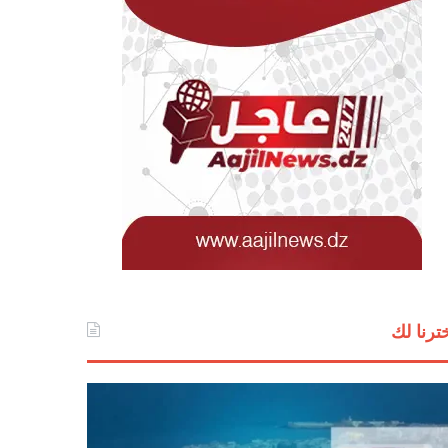
ترنا لك