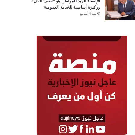
الإصغاء الجيد للمواطن هو “نصف الحل”
وركيزة أساسية للخدمة العمومية
منذ 4 أسابيع