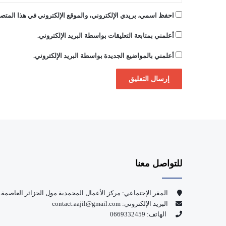
احفظ اسمي، بريدي الإلكتروني، والموقع الإلكتروني في هذا المتصف
أعلمني بمتابعة التعليقات بواسطة البريد الإلكتروني.
أعلمني بالمواضيع الجديدة بواسطة البريد الإلكتروني.
للتواصل معنا
المقر الإجتماعي: مركز الأعمال المحمدية مول الجزائر العاصمة.
البريد الإلكتروني: contact.aajil@gmail.com
الهاتف: 0669332459