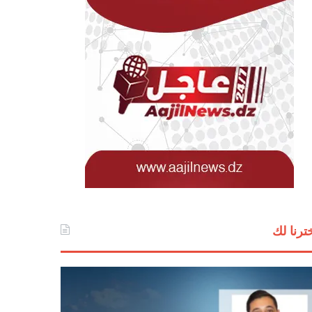
ترنا لك