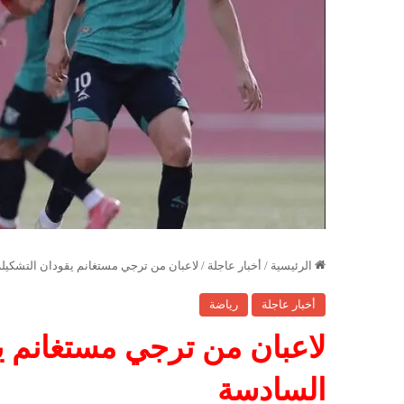
الرئيسية
/
أخبار عاجلة
/
لاعبان من ترجي مستغانم يقودان التشكيلة 
أخبار عاجلة
رياضة
لاعبان من ترجي مستغانم يق
السادسة