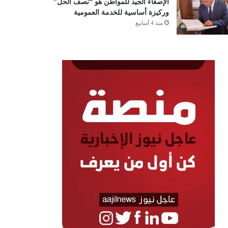
الإصغاء الجيد للمواطن هو “نصف الحل”
وركيزة أساسية للخدمة العمومية
منذ 4 أسابيع