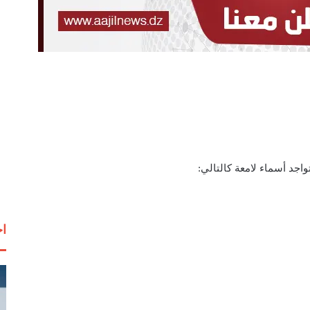
واجد أسماء لامعة كالتالي:
اخ