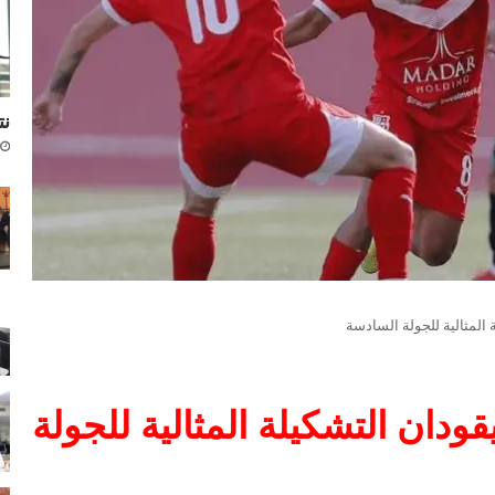
نتا
المثالية للجولة السادسة
ودان التشكيلة المثالية للجولة