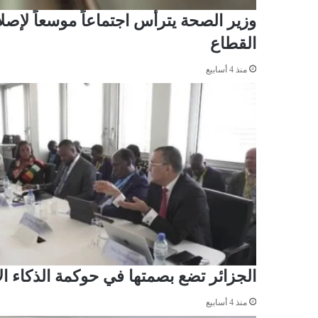
وزير الصحة يترأس اجتماعاً موسعاً لإصل
القطاع
منذ 4 أسابيع
الجزائر تضع بصمتها في حوكمة الذكاء 
منذ 4 أسابيع