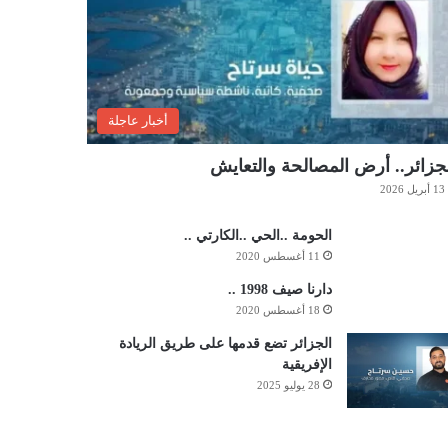
أخبار عاجلة
جزائر.. أرض المصالحة والتعايش
13 أبريل 2026
الحومة ..الحي ..الكارتي ..
11 أغسطس 2020
دارنا صيف 1998 ..
18 أغسطس 2020
الجزائر تضع قدمها على طريق الريادة
الإفريقية
28 يوليو 2025