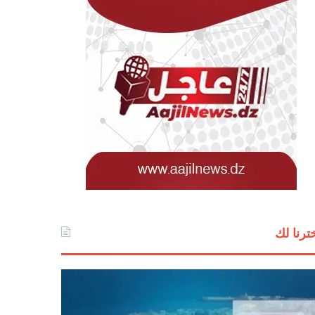
ترنا لك