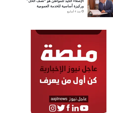
الإصغاء الجيد للمواطن هو “نصف الحل”
وركيزة أساسية للخدمة العمومية
منذ 4 أسابيع