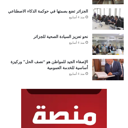
الجزائر تضع بصمتها في حوكمة الذكاء الاصطناعي
منذ 4 أسابيع
نحو تعزيز السيادة الصحية للجزائر
منذ 4 أسابيع
الإصغاء الجيد للمواطن هو “نصف الحل” وركيزة
أساسية للخدمة العمومية
منذ 4 أسابيع