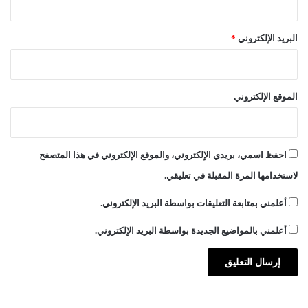
البريد الإلكتروني
*
الموقع الإلكتروني
احفظ اسمي، بريدي الإلكتروني، والموقع الإلكتروني في هذا المتصفح
لاستخدامها المرة المقبلة في تعليقي.
أعلمني بمتابعة التعليقات بواسطة البريد الإلكتروني.
أعلمني بالمواضيع الجديدة بواسطة البريد الإلكتروني.