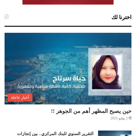
اخترنا لك
أخبار عاجلة
حين يصبح المظهر أهم من الجوهر !!
2 يوليو 2025
التقرير السنوي للبنك المركزي.. بين إنجازات