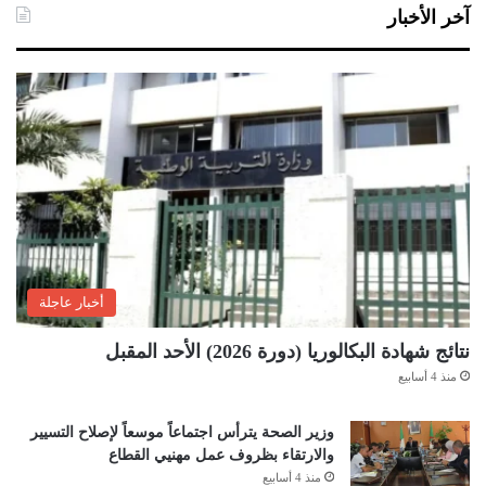
آخر الأخبار
أخبار عاجلة
نتائج شهادة البكالوريا (دورة 2026) الأحد المقبل
منذ 4 أسابيع
وزير الصحة يترأس اجتماعاً موسعاً لإصلاح التسيير
والارتقاء بظروف عمل مهنيي القطاع
منذ 4 أسابيع