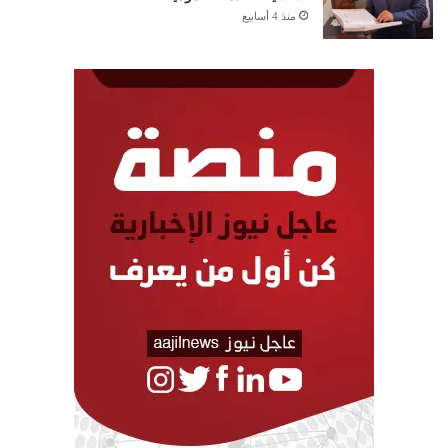
منذ 4 أسابيع