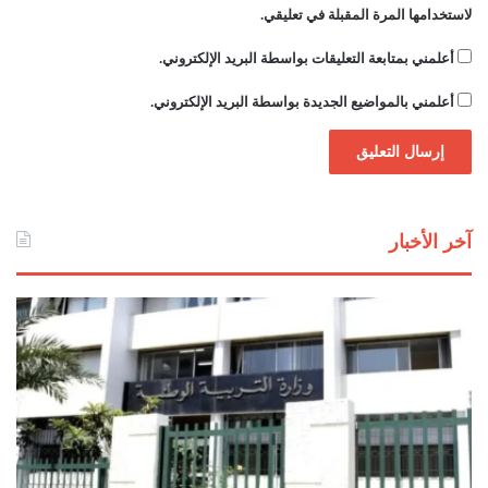
ة
لاستخدامها المرة المقبلة في تعليقي.
أعلمني بمتابعة التعليقات بواسطة البريد الإلكتروني.
أعلمني بالمواضيع الجديدة بواسطة البريد الإلكتروني.
آخر الأخبار