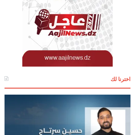
اخترنا لك