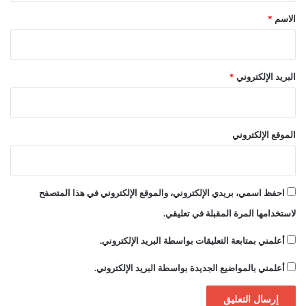
*
الاسم
*
البريد الإلكتروني
*
الموقع الإلكتروني
احفظ اسمي، بريدي الإلكتروني، والموقع الإلكتروني في هذا المتصفح
لاستخدامها المرة المقبلة في تعليقي.
أعلمني بمتابعة التعليقات بواسطة البريد الإلكتروني.
أعلمني بالمواضيع الجديدة بواسطة البريد الإلكتروني.