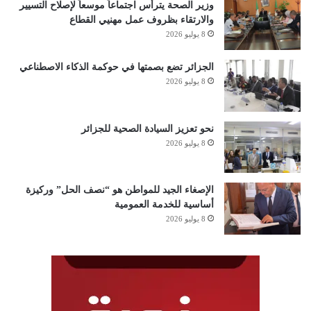
وزير الصحة يترأس اجتماعاً موسعاً لإصلاح التسيير
والارتقاء بظروف عمل مهنيي القطاع
8 يوليو 2026
الجزائر تضع بصمتها في حوكمة الذكاء الاصطناعي
8 يوليو 2026
نحو تعزيز السيادة الصحية للجزائر
8 يوليو 2026
الإصغاء الجيد للمواطن هو “نصف الحل” وركيزة
أساسية للخدمة العمومية
8 يوليو 2026