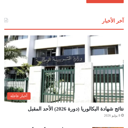
آخر الأخبار
أخبار عاجلة
نتائج شهادة البكالوريا (دورة 2026) الأحد المقبل
8 يوليو 2026