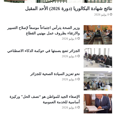
نتائج شهادة البكالوريا (دورة 2026) الأحد المقبل
8 يوليو 2026
وزير الصحة يترأس اجتماعاً موسعاً لإصلاح التسيير
والارتقاء بظروف عمل مهنيي القطاع
8 يوليو 2026
الجزائر تضع بصمتها في حوكمة الذكاء الاصطناعي
8 يوليو 2026
نحو تعزيز السيادة الصحية للجزائر
8 يوليو 2026
الإصغاء الجيد للمواطن هو “نصف الحل” وركيزة
أساسية للخدمة العمومية
8 يوليو 2026