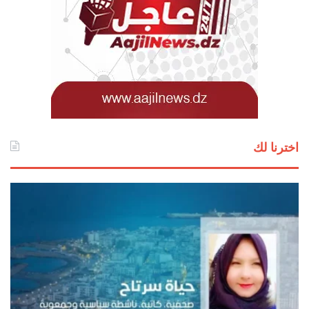
اخترنا لك