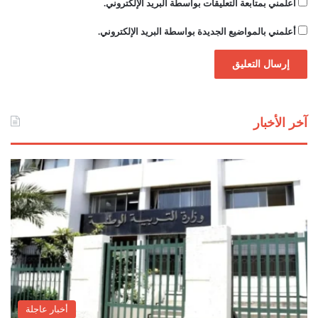
د
أعلمني بمتابعة التعليقات بواسطة البريد الإلكتروني.
س
أعلمني بالمواضيع الجديدة بواسطة البريد الإلكتروني.
ت
و
ر
ي
آخر الأخبار
أخبار عاجلة