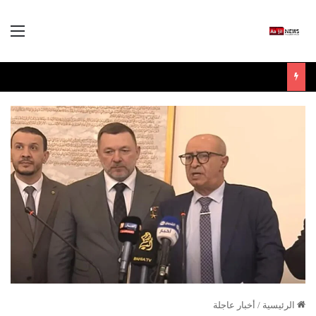
الق
الرئيسية
/
أخبار عاجلة