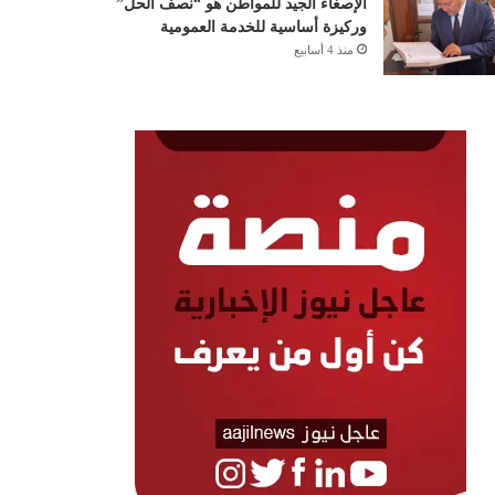
الإصغاء الجيد للمواطن هو “نصف الحل”
وركيزة أساسية للخدمة العمومية
منذ 4 أسابيع