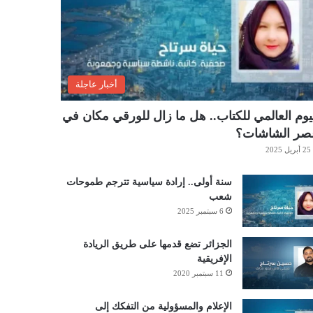
أخبار عاجلة
يوم العالمي للكتاب.. هل ما زال للورقي مكان في
صر الشاشات؟
25 أبريل 2025
سنة أولى.. إرادة سياسية تترجم طموحات
شعب
6 سبتمبر 2025
الجزائر تضع قدمها على طريق الريادة
الإفريقية
11 سبتمبر 2020
الإعلام والمسؤولية من التفكك إلى