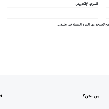
الموقع الإلكتروني
ة
ح لاستخدامها المرة المقبلة في تعليقي.
من نحن؟
فر