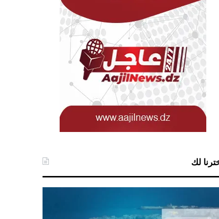
ترنا لك