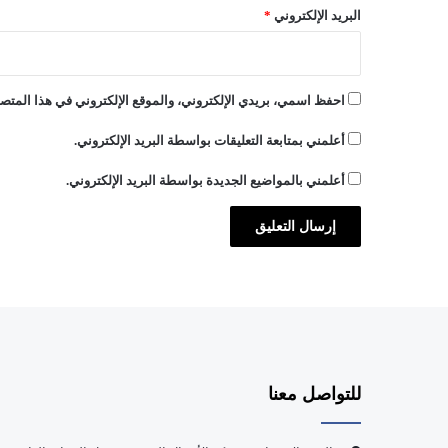
البريد الإلكتروني
*
احفظ اسمي، بريدي الإلكتروني، والموقع الإلكتروني في هذا المتصف
أعلمني بمتابعة التعليقات بواسطة البريد الإلكتروني.
أعلمني بالمواضيع الجديدة بواسطة البريد الإلكتروني.
للتواصل معنا