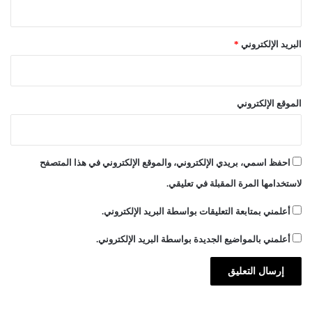
البريد الإلكتروني
*
الموقع الإلكتروني
احفظ اسمي، بريدي الإلكتروني، والموقع الإلكتروني في هذا المتصفح
لاستخدامها المرة المقبلة في تعليقي.
أعلمني بمتابعة التعليقات بواسطة البريد الإلكتروني.
أعلمني بالمواضيع الجديدة بواسطة البريد الإلكتروني.