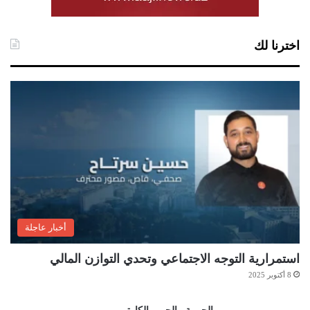
اخترنا لك
أخبار عاجلة
استمرارية التوجه الاجتماعي وتحدي التوازن المالي
8 أكتوبر 2025