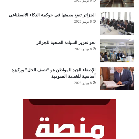
8 يوليو 2026
الجزائر تضع بصمتها في حوكمة الذكاء الاصطناعي
8 يوليو 2026
نحو تعزيز السيادة الصحية للجزائر
8 يوليو 2026
الإصغاء الجيد للمواطن هو “نصف الحل” وركيزة
أساسية للخدمة العمومية
8 يوليو 2026