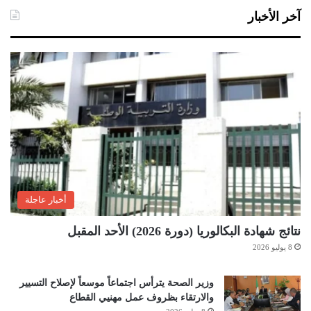
آخر الأخبار
أخبار عاجلة
نتائج شهادة البكالوريا (دورة 2026) الأحد المقبل
8 يوليو 2026
وزير الصحة يترأس اجتماعاً موسعاً لإصلاح التسيير
والارتقاء بظروف عمل مهنيي القطاع