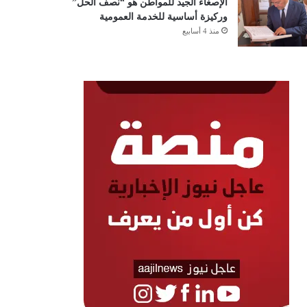
الإصغاء الجيد للمواطن هو “نصف الحل”
وركيزة أساسية للخدمة العمومية
منذ 4 أسابيع