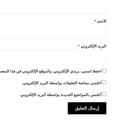
ي
ر
ن
ق
س
*
الاسم
*
ا
البريد الإلكتروني
*
احفظ اسمي، بريدي الإلكتروني، والموقع الإلكتروني في هذا المتصف
أعلمني بمتابعة التعليقات بواسطة البريد الإلكتروني.
أعلمني بالمواضيع الجديدة بواسطة البريد الإلكتروني.