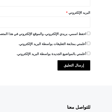
ب
ي
البريد الإلكتروني
*
س
ي
آ
ر
احفظ اسمي، بريدي الإلكتروني، والموقع الإلكتروني في هذا المتصف
"
أعلمني بمتابعة التعليقات بواسطة البريد الإلكتروني.
أعلمني بالمواضيع الجديدة بواسطة البريد الإلكتروني.
للتواصل معنا