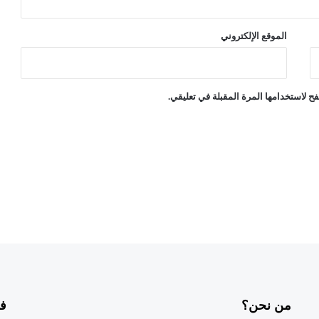
الموقع الإلكتروني
ح لاستخدامها المرة المقبلة في تعليقي.
من نحن؟
فر