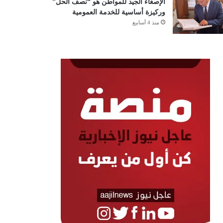
الإصغاء الجيد للمواطن هو “نصف الحل”
وركيزة أساسية للخدمة العمومية
منذ 4 أسابيع