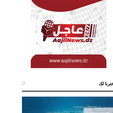
ترنا لك