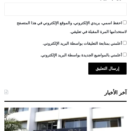
احفظ اسمي، بريدي الإلكتروني، والموقع الإلكتروني في هذا المتصفح
لاستخدامها المرة المقبلة في تعليقي.
أعلمني بمتابعة التعليقات بواسطة البريد الإلكتروني.
أعلمني بالمواضيع الجديدة بواسطة البريد الإلكتروني.
آخر الأخبار