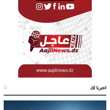
اخترنا لك