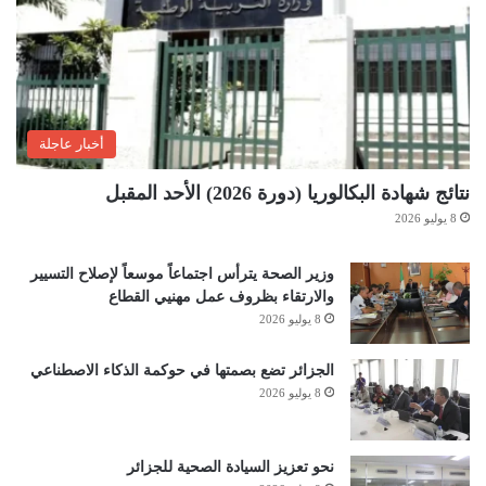
أخبار عاجلة
نتائج شهادة البكالوريا (دورة 2026) الأحد المقبل
8 يوليو 2026
وزير الصحة يترأس اجتماعاً موسعاً لإصلاح التسيير
والارتقاء بظروف عمل مهنيي القطاع
8 يوليو 2026
الجزائر تضع بصمتها في حوكمة الذكاء الاصطناعي
8 يوليو 2026
نحو تعزيز السيادة الصحية للجزائر