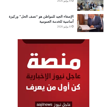
8 يوليو 2026
الإصغاء الجيد للمواطن هو “نصف الحل” وركيزة
أساسية للخدمة العمومية
8 يوليو 2026