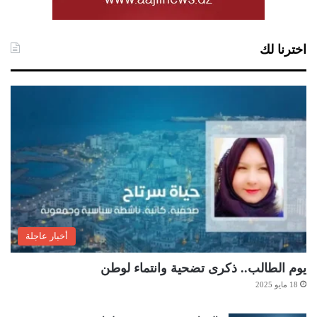
اخترنا لك
أخبار عاجلة
يوم الطالب.. ذكرى تضحية وانتماء لوطن
18 مايو 2025