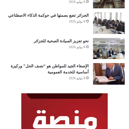
8 يوليو 2026
الجزائر تضع بصمتها في حوكمة الذكاء الاصطناعي
8 يوليو 2026
نحو تعزيز السيادة الصحية للجزائر
8 يوليو 2026
الإصغاء الجيد للمواطن هو “نصف الحل” وركيزة
أساسية للخدمة العمومية
8 يوليو 2026