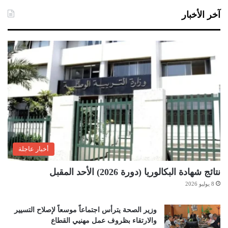
آخر الأخبار
أخبار عاجلة
نتائج شهادة البكالوريا (دورة 2026) الأحد المقبل
8 يوليو 2026
وزير الصحة يترأس اجتماعاً موسعاً لإصلاح التسيير
والارتقاء بظروف عمل مهنيي القطاع