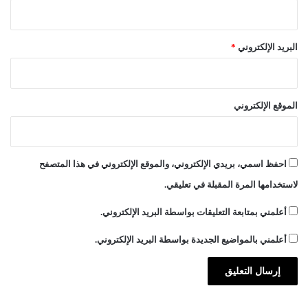
البريد الإلكتروني
*
الموقع الإلكتروني
احفظ اسمي، بريدي الإلكتروني، والموقع الإلكتروني في هذا المتصفح
لاستخدامها المرة المقبلة في تعليقي.
أعلمني بمتابعة التعليقات بواسطة البريد الإلكتروني.
أعلمني بالمواضيع الجديدة بواسطة البريد الإلكتروني.