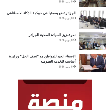
8 يوليو 2026
الجزائر تضع بصمتها في حوكمة الذكاء الاصطناعي
8 يوليو 2026
نحو تعزيز السيادة الصحية للجزائر
8 يوليو 2026
الإصغاء الجيد للمواطن هو “نصف الحل” وركيزة
أساسية للخدمة العمومية
8 يوليو 2026