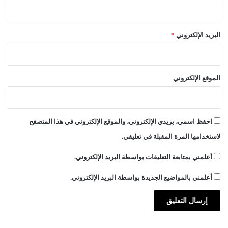
البريد الإلكتروني
*
الموقع الإلكتروني
احفظ اسمي، بريدي الإلكتروني، والموقع الإلكتروني في هذا المتصفح
لاستخدامها المرة المقبلة في تعليقي.
أعلمني بمتابعة التعليقات بواسطة البريد الإلكتروني.
أعلمني بالمواضيع الجديدة بواسطة البريد الإلكتروني.