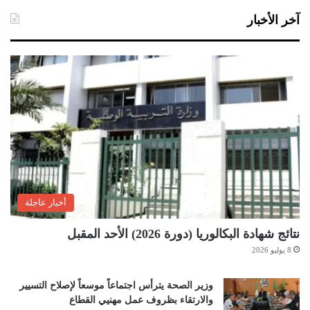
آخر الأخبار
أخبار عاجلة
نتائج شهادة البكالوريا (دورة 2026) الأحد المقبل
8 يوليو 2026
وزير الصحة يترأس اجتماعاً موسعاً لإصلاح التسيير
والارتقاء بظروف عمل مهنيي القطاع