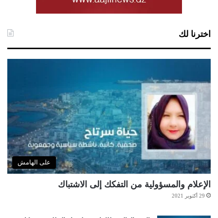
اخترنا لك
على الهامش
الإعلام والمسؤولية من التفكك إلى الاشتباك
29 أكتوبر 2021