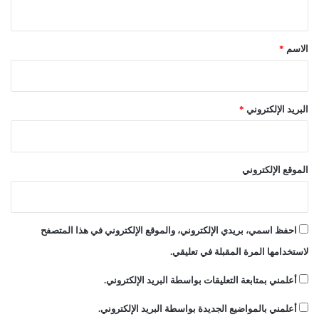
ي
ي
ق
ل
ي
*
الاسم
*
ة
البريد الإلكتروني
*
الموقع الإلكتروني
احفظ اسمي، بريدي الإلكتروني، والموقع الإلكتروني في هذا المتصفح
لاستخدامها المرة المقبلة في تعليقي.
أعلمني بمتابعة التعليقات بواسطة البريد الإلكتروني.
أعلمني بالمواضيع الجديدة بواسطة البريد الإلكتروني.