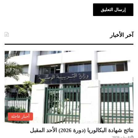
آخر الأخبار
أخبار عاجلة
نتائج شهادة البكالوريا (دورة 2026) الأحد المقبل
8 يوليو 2026