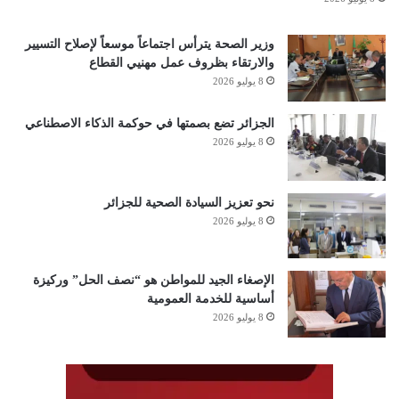
وزير الصحة يترأس اجتماعاً موسعاً لإصلاح التسيير
والارتقاء بظروف عمل مهنيي القطاع
8 يوليو 2026
الجزائر تضع بصمتها في حوكمة الذكاء الاصطناعي
8 يوليو 2026
نحو تعزيز السيادة الصحية للجزائر
8 يوليو 2026
الإصغاء الجيد للمواطن هو “نصف الحل” وركيزة
أساسية للخدمة العمومية
8 يوليو 2026