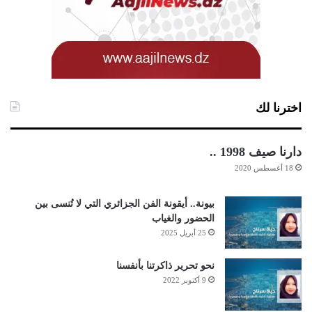
اخترنا لك
دارنا صيف 1998 ..
18 أغسطس 2020
بيونة.. أيقونة الفن الجزائري التي لا تُنسى بين
الحضور والغياب
25 أبريل 2025
نحو تحرير ذاكرتنا بأنفسنا
9 أكتوبر 2022