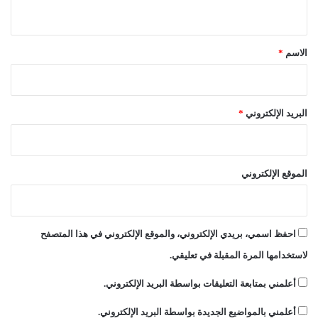
ي
ر
ق
ا
ت
*
الاسم
*
ا
ل
ع
د
البريد الإلكتروني
*
ا
ل
ة
"
الموقع الإلكتروني
احفظ اسمي، بريدي الإلكتروني، والموقع الإلكتروني في هذا المتصفح
لاستخدامها المرة المقبلة في تعليقي.
أعلمني بمتابعة التعليقات بواسطة البريد الإلكتروني.
أعلمني بالمواضيع الجديدة بواسطة البريد الإلكتروني.