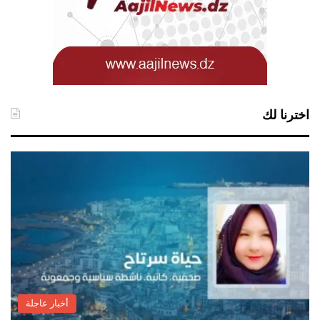
اخترنا لك
أخبار عاجلة