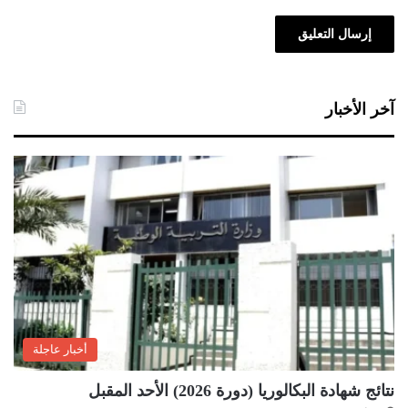
آخر الأخبار
أخبار عاجلة
نتائج شهادة البكالوريا (دورة 2026) الأحد المقبل