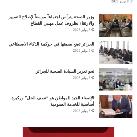
8 يوليو 2026
وزير الصحة يترأس اجتماعاً موسعاً لإصلاح التسيير
والارتقاء بظروف عمل مهنيي القطاع
8 يوليو 2026
الجزائر تضع بصمتها في حوكمة الذكاء الاصطناعي
8 يوليو 2026
نحو تعزيز السيادة الصحية للجزائر
8 يوليو 2026
الإصغاء الجيد للمواطن هو “نصف الحل” وركيزة
أساسية للخدمة العمومية
8 يوليو 2026