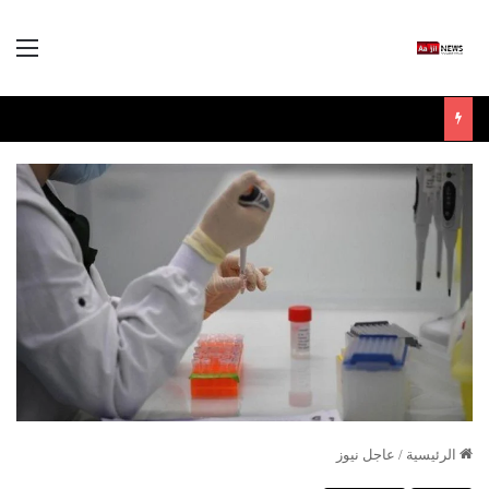
الق
الرئيسية
/
عاجل نيوز