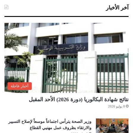
آخر الأخبار
أخبار عاجلة
نتائج شهادة البكالوريا (دورة 2026) الأحد المقبل
8 يوليو 2026
وزير الصحة يترأس اجتماعاً موسعاً لإصلاح التسيير
والارتقاء بظروف عمل مهنيي القطاع