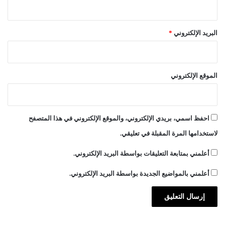
البريد الإلكتروني
*
الموقع الإلكتروني
احفظ اسمي، بريدي الإلكتروني، والموقع الإلكتروني في هذا المتصفح
لاستخدامها المرة المقبلة في تعليقي.
أعلمني بمتابعة التعليقات بواسطة البريد الإلكتروني.
أعلمني بالمواضيع الجديدة بواسطة البريد الإلكتروني.