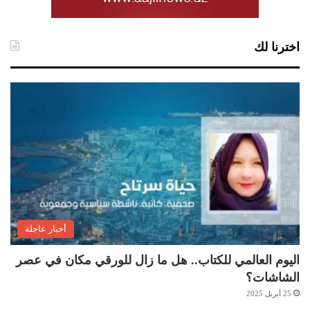
اخترنا لك
أخبار عاجلة
اليوم العالمي للكتاب.. هل ما زال للورقي مكان في عصر
الشاشات؟
25 أبريل 2025