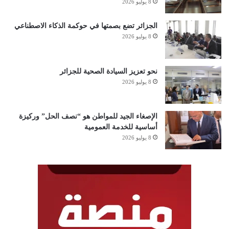
8 يوليو 2026
الجزائر تضع بصمتها في حوكمة الذكاء الاصطناعي
8 يوليو 2026
نحو تعزيز السيادة الصحية للجزائر
8 يوليو 2026
الإصغاء الجيد للمواطن هو “نصف الحل” وركيزة
أساسية للخدمة العمومية
8 يوليو 2026