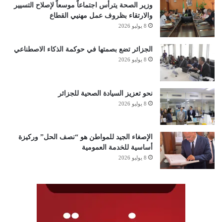
وزير الصحة يترأس اجتماعاً موسعاً لإصلاح التسيير
والارتقاء بظروف عمل مهنيي القطاع
8 يوليو 2026
الجزائر تضع بصمتها في حوكمة الذكاء الاصطناعي
8 يوليو 2026
نحو تعزيز السيادة الصحية للجزائر
8 يوليو 2026
الإصغاء الجيد للمواطن هو “نصف الحل” وركيزة
أساسية للخدمة العمومية
8 يوليو 2026