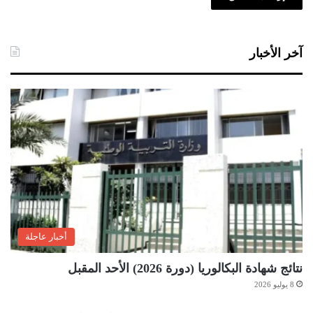
آخر الأخبار
أخبار عاجلة
نتائج شهادة البكالوريا (دورة 2026) الأحد المقبل
8 يوليو 2026