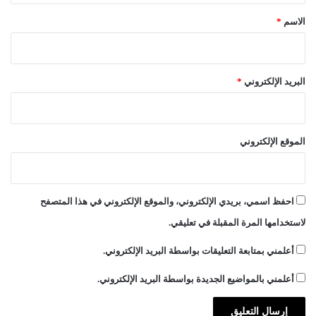
*
الاسم
*
البريد الإلكتروني
*
الموقع الإلكتروني
احفظ اسمي، بريدي الإلكتروني، والموقع الإلكتروني في هذا المتصفح
لاستخدامها المرة المقبلة في تعليقي.
أعلمني بمتابعة التعليقات بواسطة البريد الإلكتروني.
أعلمني بالمواضيع الجديدة بواسطة البريد الإلكتروني.