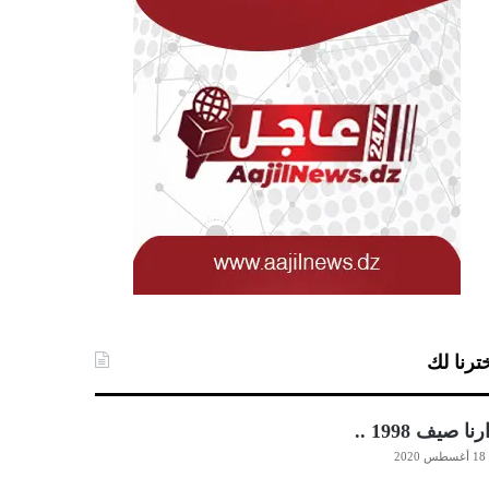
ترنا لك
رنا صيف 1998 ..
18 أغسطس 2020