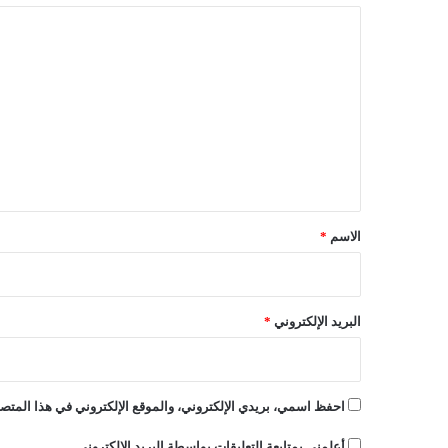
ا
ا
ل
ل
ج
و
ت
ع
ع
!
ل
ي
ق
*
الاسم
*
البريد الإلكتروني
*
احفظ اسمي، بريدي الإلكتروني، والموقع الإلكتروني في هذا المتصف
أعلمني بمتابعة التعليقات بواسطة البريد الإلكتروني.