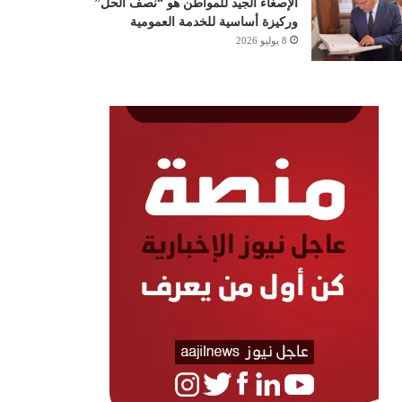
الإصغاء الجيد للمواطن هو “نصف الحل”
وركيزة أساسية للخدمة العمومية
8 يوليو 2026