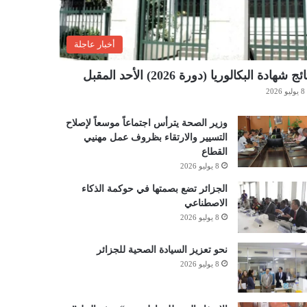
أخبار عاجلة
ئج شهادة البكالوريا (دورة 2026) الأحد المقبل
8 يوليو 2026
وزير الصحة يترأس اجتماعاً موسعاً لإصلاح
التسيير والارتقاء بظروف عمل مهنيي
القطاع
8 يوليو 2026
الجزائر تضع بصمتها في حوكمة الذكاء
الاصطناعي
8 يوليو 2026
نحو تعزيز السيادة الصحية للجزائر
8 يوليو 2026