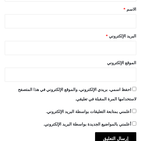
*
الاسم
*
البريد الإلكتروني
*
الموقع الإلكتروني
احفظ اسمي، بريدي الإلكتروني، والموقع الإلكتروني في هذا المتصفح
لاستخدامها المرة المقبلة في تعليقي.
أعلمني بمتابعة التعليقات بواسطة البريد الإلكتروني.
أعلمني بالمواضيع الجديدة بواسطة البريد الإلكتروني.