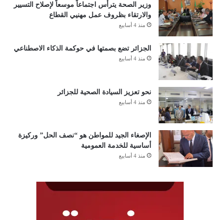
وزير الصحة يترأس اجتماعاً موسعاً لإصلاح التسيير
والارتقاء بظروف عمل مهنيي القطاع
منذ 4 أسابيع
الجزائر تضع بصمتها في حوكمة الذكاء الاصطناعي
منذ 4 أسابيع
نحو تعزيز السيادة الصحية للجزائر
منذ 4 أسابيع
الإصغاء الجيد للمواطن هو “نصف الحل” وركيزة
أساسية للخدمة العمومية
منذ 4 أسابيع