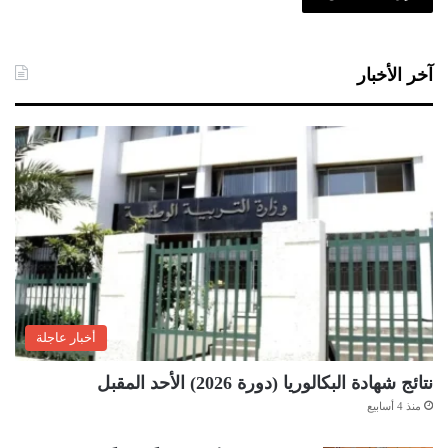
آخر الأخبار
أخبار عاجلة
نتائج شهادة البكالوريا (دورة 2026) الأحد المقبل
منذ 4 أسابيع