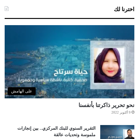
اخترنا لك
على الهامش
نحو تحرير ذاكرتنا بأنفسنا
9 أكتوبر 2022
التقرير السنوي للبنك المركزي.. بين إنجازات
ملموسة وتحديات عالقة