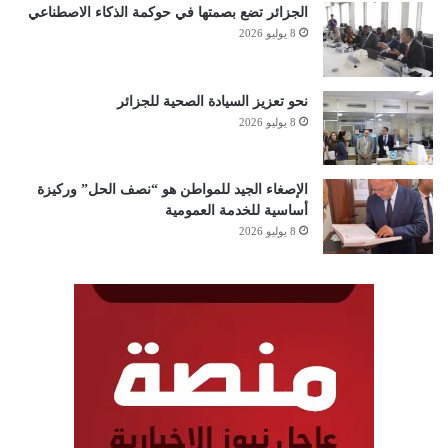
الجزائر تضع بصمتها في حوكمة الذكاء الاصطناعي
8 يوليو 2026
نحو تعزيز السيادة الصحية للجزائر
8 يوليو 2026
الإصغاء الجيد للمواطن هو “نصف الحل” وركيزة
أساسية للخدمة العمومية
8 يوليو 2026