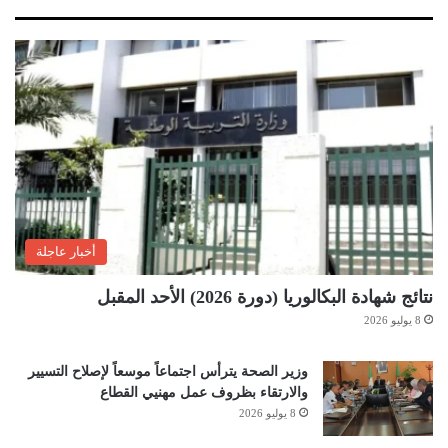
أخبار عاجلة
نتائج شهادة البكالوريا (دورة 2026) الأحد المقبل
8 يوليو 2026
وزير الصحة يترأس اجتماعاً موسعاً لإصلاح التسيير
والارتقاء بظروف عمل مهنيي القطاع
8 يوليو 2026