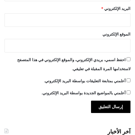
البريد الإلكتروني
*
الموقع الإلكتروني
احفظ اسمي، بريدي الإلكتروني، والموقع الإلكتروني في هذا المتصفح
لاستخدامها المرة المقبلة في تعليقي.
أعلمني بمتابعة التعليقات بواسطة البريد الإلكتروني.
أعلمني بالمواضيع الجديدة بواسطة البريد الإلكتروني.
آخر الأخبار