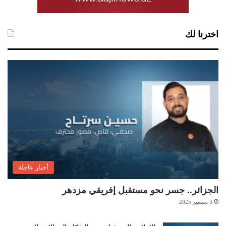
اخترنا لك
أخبار عاجلة
الجزائر.. جسر نحو مستقبل إفريقي مزدهر
3 سبتمبر 2025