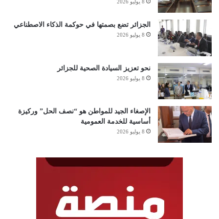
8 يوليو 2026
الجزائر تضع بصمتها في حوكمة الذكاء الاصطناعي
8 يوليو 2026
نحو تعزيز السيادة الصحية للجزائر
8 يوليو 2026
الإصغاء الجيد للمواطن هو “نصف الحل” وركيزة
أساسية للخدمة العمومية
8 يوليو 2026