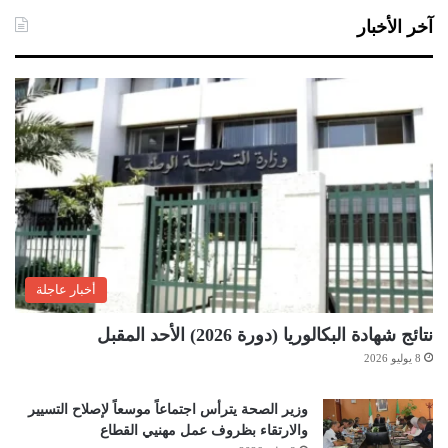
آخر الأخبار
أخبار عاجلة
نتائج شهادة البكالوريا (دورة 2026) الأحد المقبل
8 يوليو 2026
وزير الصحة يترأس اجتماعاً موسعاً لإصلاح التسيير
والارتقاء بظروف عمل مهنيي القطاع