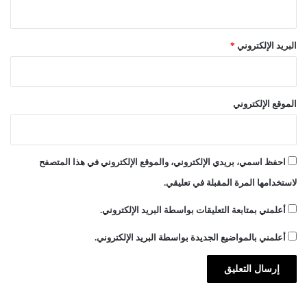
و
ا
ت
البريد الإلكتروني
*
الموقع الإلكتروني
احفظ اسمي، بريدي الإلكتروني، والموقع الإلكتروني في هذا المتصفح
لاستخدامها المرة المقبلة في تعليقي.
أعلمني بمتابعة التعليقات بواسطة البريد الإلكتروني.
أعلمني بالمواضيع الجديدة بواسطة البريد الإلكتروني.