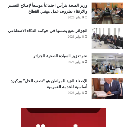
وزير الصحة يترأس اجتماعاً موسعاً لإصلاح التسيير
والارتقاء بظروف عمل مهنيي القطاع
8 يوليو 2026
الجزائر تضع بصمتها في حوكمة الذكاء الاصطناعي
8 يوليو 2026
نحو تعزيز السيادة الصحية للجزائر
8 يوليو 2026
الإصغاء الجيد للمواطن هو “نصف الحل” وركيزة
أساسية للخدمة العمومية
8 يوليو 2026