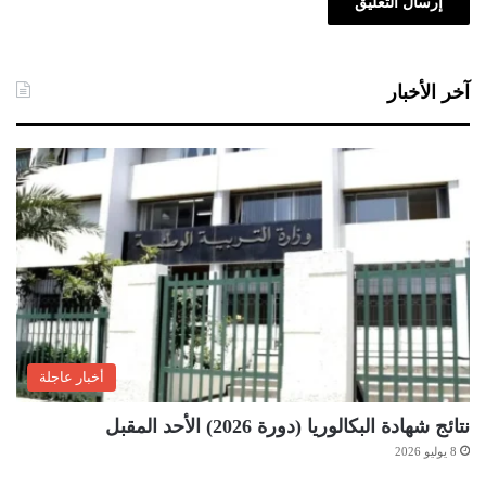
آخر الأخبار
أخبار عاجلة
نتائج شهادة البكالوريا (دورة 2026) الأحد المقبل
8 يوليو 2026