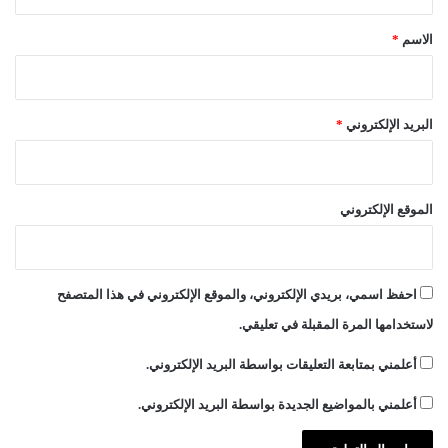
ق
*
الاسم
*
البريد الإلكتروني
*
الموقع الإلكتروني
احفظ اسمي، بريدي الإلكتروني، والموقع الإلكتروني في هذا المتصفح
لاستخدامها المرة المقبلة في تعليقي.
أعلمني بمتابعة التعليقات بواسطة البريد الإلكتروني.
أعلمني بالمواضيع الجديدة بواسطة البريد الإلكتروني.