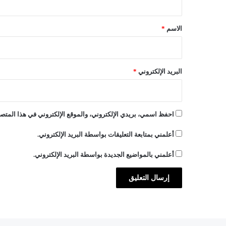
ق
*
الاسم
*
البريد الإلكتروني
*
احفظ اسمي، بريدي الإلكتروني، والموقع الإلكتروني في هذا المتصف
أعلمني بمتابعة التعليقات بواسطة البريد الإلكتروني.
أعلمني بالمواضيع الجديدة بواسطة البريد الإلكتروني.