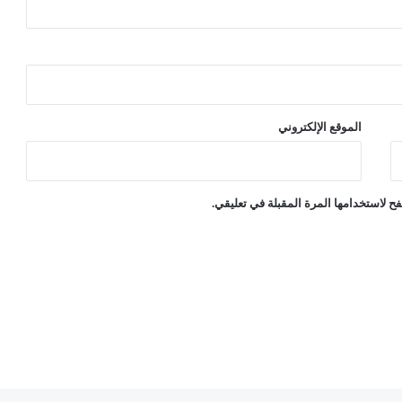
ن
ي
ن
الموقع الإلكتروني
ح لاستخدامها المرة المقبلة في تعليقي.