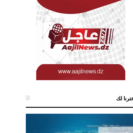
ترنا لك