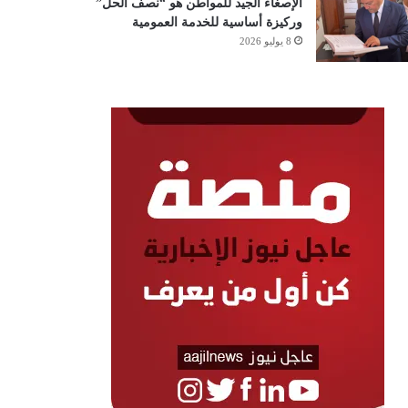
الإصغاء الجيد للمواطن هو “نصف الحل”
وركيزة أساسية للخدمة العمومية
8 يوليو 2026