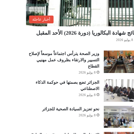
أخبار عاجلة
ئج شهادة البكالوريا (دورة 2026) الأحد المقبل
8 يوليو 2026
وزير الصحة يترأس اجتماعاً موسعاً لإصلاح
التسيير والارتقاء بظروف عمل مهنيي
القطاع
8 يوليو 2026
الجزائر تضع بصمتها في حوكمة الذكاء
الاصطناعي
8 يوليو 2026
نحو تعزيز السيادة الصحية للجزائر
8 يوليو 2026