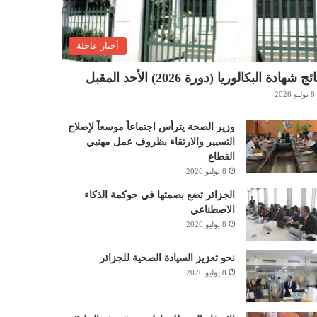
أخبار عاجلة
ئج شهادة البكالوريا (دورة 2026) الأحد المقبل
8 يوليو 2026
وزير الصحة يترأس اجتماعاً موسعاً لإصلاح
التسيير والارتقاء بظروف عمل مهنيي
القطاع
8 يوليو 2026
الجزائر تضع بصمتها في حوكمة الذكاء
الاصطناعي
8 يوليو 2026
نحو تعزيز السيادة الصحية للجزائر
8 يوليو 2026