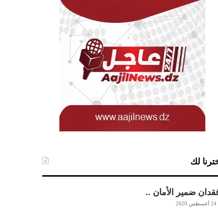
ترنا لك
دان ضمير الأمان ..
24 أغسطس 2020