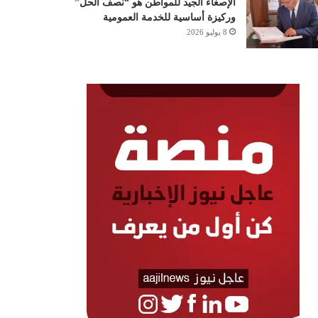
الإصغاء الجيد للمواطن هو “نصف الحل”
وركيزة أساسية للخدمة العمومية
8 يوليو 2026