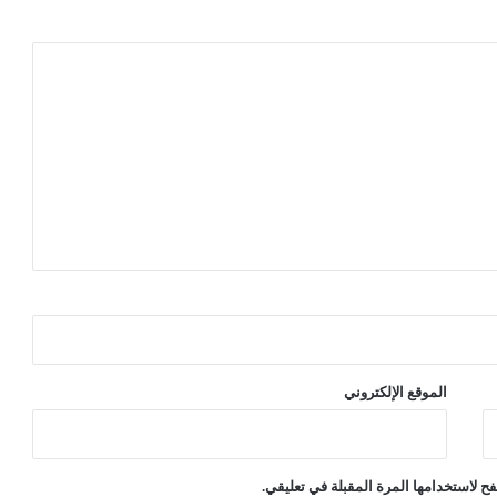
الموقع الإلكتروني
ح لاستخدامها المرة المقبلة في تعليقي.