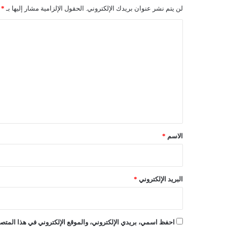
لن يتم نشر عنوان بريدك الإلكتروني.
الحقول الإلزامية مشار إليها بـ
*
ا
ل
ت
ع
ل
ي
ق
*
الاسم
*
البريد الإلكتروني
*
احفظ اسمي، بريدي الإلكتروني، والموقع الإلكتروني في هذا المتصف