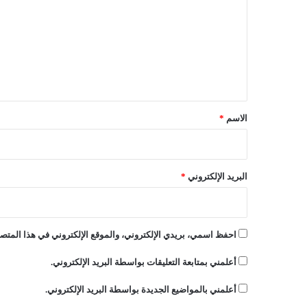
ت
ع
ل
ي
ق
*
الاسم
*
البريد الإلكتروني
*
احفظ اسمي، بريدي الإلكتروني، والموقع الإلكتروني في هذا المتصف
أعلمني بمتابعة التعليقات بواسطة البريد الإلكتروني.
أعلمني بالمواضيع الجديدة بواسطة البريد الإلكتروني.