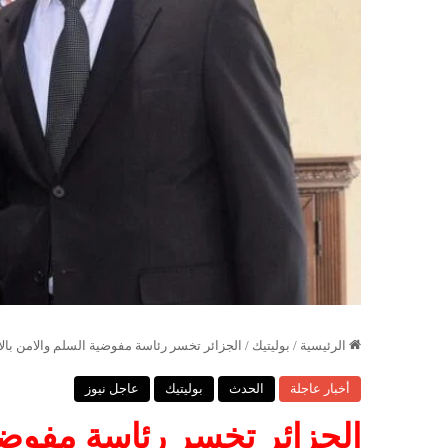
الرئيسية
/
بوليتيك
/
الجزائر تخسر رئاسة مفوضية السلم والامن بالات
أخبار عاجلة
الحدث
بوليتيك
عاجل نيوز
الجزائر تخسر رئاسة مفوضية