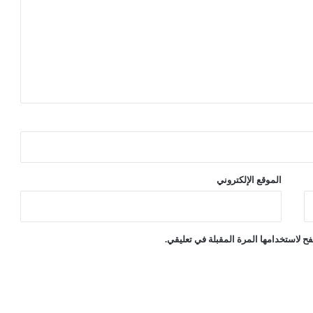
الموقع الإلكتروني
ح لاستخدامها المرة المقبلة في تعليقي.