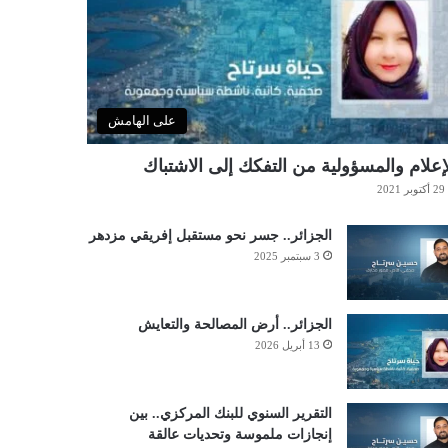
على الهامش
إعلام والمسؤولية من التفكك إلى الاشتباك
29 أكتوبر 2021
الجزائر.. جسر نحو مستقبل إفريقي مزدهر
3 سبتمبر 2025
الجزائر.. أرض المصالحة والتعايش
13 أبريل 2026
التقرير السنوي للبنك المركزي.. بين
إنجازات ملموسة وتحديات عالقة