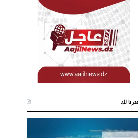
ترنا لك