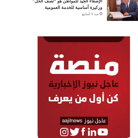
الإصغاء الجيد للمواطن هو “نصف الحل”
وركيزة أساسية للخدمة العمومية
منذ 4 أسابيع