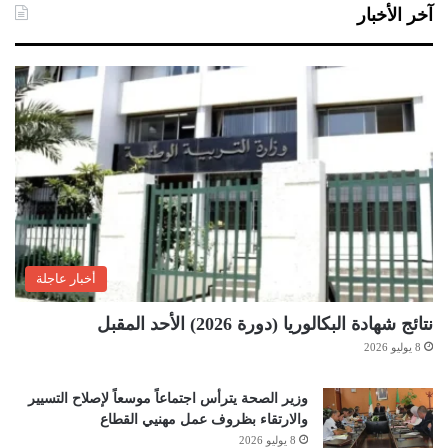
آخر الأخبار
أخبار عاجلة
نتائج شهادة البكالوريا (دورة 2026) الأحد المقبل
8 يوليو 2026
وزير الصحة يترأس اجتماعاً موسعاً لإصلاح التسيير
والارتقاء بظروف عمل مهنيي القطاع
8 يوليو 2026