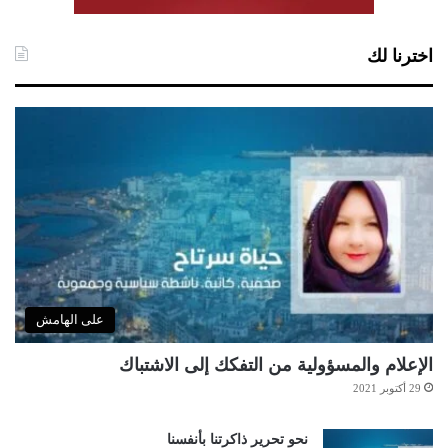
اخترنا لك
على الهامش
الإعلام والمسؤولية من التفكك إلى الاشتباك
29 أكتوبر 2021
نحو تحرير ذاكرتنا بأنفسنا