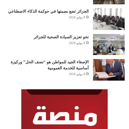
الجزائر تضع بصمتها في حوكمة الذكاء الاصطناعي
8 يوليو 2026
نحو تعزيز السيادة الصحية للجزائر
8 يوليو 2026
الإصغاء الجيد للمواطن هو “نصف الحل” وركيزة
أساسية للخدمة العمومية
8 يوليو 2026