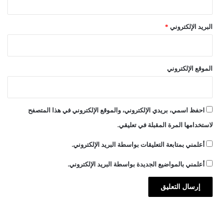
البريد الإلكتروني
*
الموقع الإلكتروني
احفظ اسمي، بريدي الإلكتروني، والموقع الإلكتروني في هذا المتصفح
لاستخدامها المرة المقبلة في تعليقي.
أعلمني بمتابعة التعليقات بواسطة البريد الإلكتروني.
أعلمني بالمواضيع الجديدة بواسطة البريد الإلكتروني.