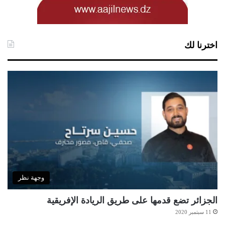
اخترنا لك
وجهة نظر
الجزائر تضع قدمها على طريق الريادة الإفريقية
11 سبتمبر 2020