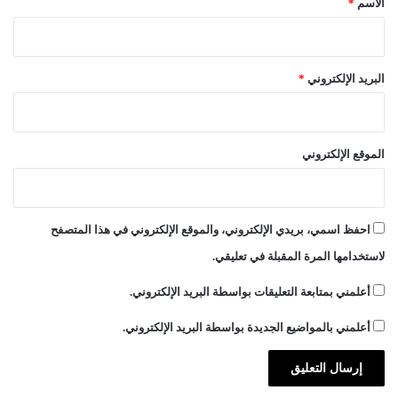
الاسم
*
البريد الإلكتروني
*
الموقع الإلكتروني
احفظ اسمي، بريدي الإلكتروني، والموقع الإلكتروني في هذا المتصفح
لاستخدامها المرة المقبلة في تعليقي.
أعلمني بمتابعة التعليقات بواسطة البريد الإلكتروني.
أعلمني بالمواضيع الجديدة بواسطة البريد الإلكتروني.