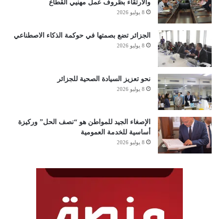
والارتقاء بظروف عمل مهنيي القطاع
8 يوليو 2026
الجزائر تضع بصمتها في حوكمة الذكاء الاصطناعي
8 يوليو 2026
نحو تعزيز السيادة الصحية للجزائر
8 يوليو 2026
الإصغاء الجيد للمواطن هو “نصف الحل” وركيزة
أساسية للخدمة العمومية
8 يوليو 2026