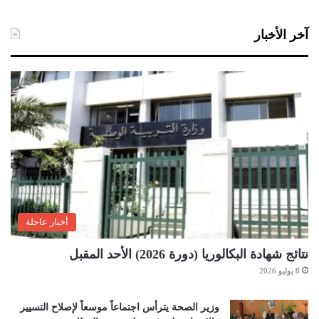
آخر الأخبار
أخبار عاجلة
نتائج شهادة البكالوريا (دورة 2026) الأحد المقبل
8 يوليو 2026
وزير الصحة يترأس اجتماعاً موسعاً لإصلاح التسيير